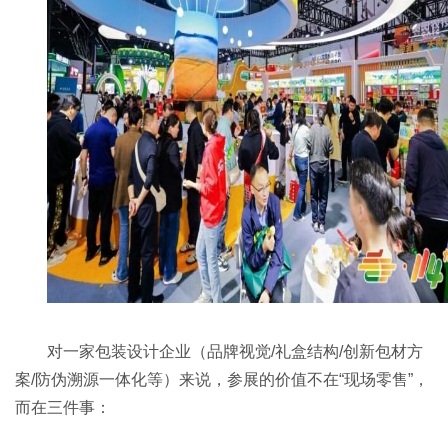
对一家包装设计企业（品牌视觉/礼盒结构/创新包材方
案/防伪溯源一体化等）来说，参展的价值不在“现场零售”，
而在三件事：