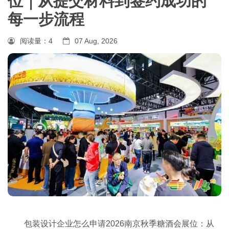
位｜从提交材料到签约成功的
每一步流程
阅读量：
4
07 Aug, 2026
包装设计企业怎么申请2026
南京秋季糖酒会
展位：从