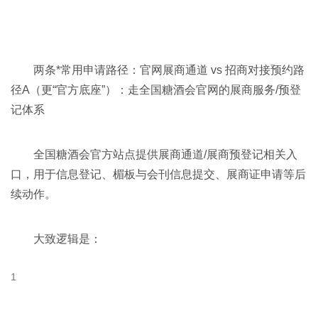
两条*常用申请路径：官网展商通道 vs 招商对接预约路
径A（更“官方底座”）：走全国糖酒会官网的展商服务/预登
记体系
全国糖酒会官方站点提供展商通道/展商预登记相关入
口，用于信息登记、楣板与会刊信息提交、展商证申请等后
续动作。
大致逻辑是：