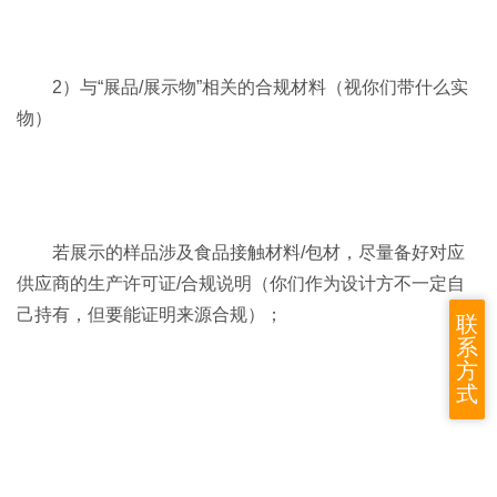
2）与“展品/展示物”相关的合规材料（视你们带什么实
物）
若展示的样品涉及食品接触材料/包材，尽量备好对应
供应商的生产许可证/合规说明（你们作为设计方不一定自
己持有，但要能证明来源合规）；
联
系
方
式