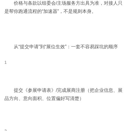
价格与条款以组委会/主场服务方出具为准，对接人只
是帮你跑通流程的“加速器”，不是规则本身。
从“提交申请”到“展位生效”：一套不容易踩坑的顺序
提交《参展申请表》/完成展商注册（把企业信息、展
品方向、意向面积、位置偏好写清楚）