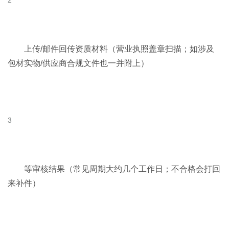
上传/邮件回传资质材料（营业执照盖章扫描；如涉及
包材实物/供应商合规文件也一并附上）
等审核结果（常见周期大约几个工作日；不合格会打回
来补件）