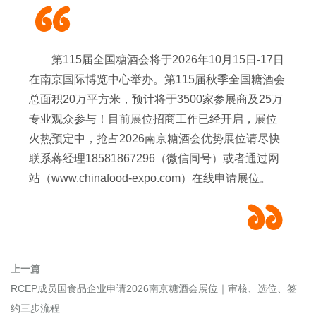
第115届全国糖酒会将于2026年10月15日-17日
在南京国际博览中心举办。第115届
秋季全国糖酒会
总面积20万平方米，预计将于3500家参展商及25万
专业观众参与！目前展位招商工作已经开启，展位
火热预定中，抢占2026南京糖酒会优势展位请尽快
联系蒋经理18581867296（微信同号）或者通过网
站（www.chinafood-expo.com）在线申请展位。
上一篇
RCEP成员国食品企业申请2026南京糖酒会展位｜审核、选位、签
约三步流程