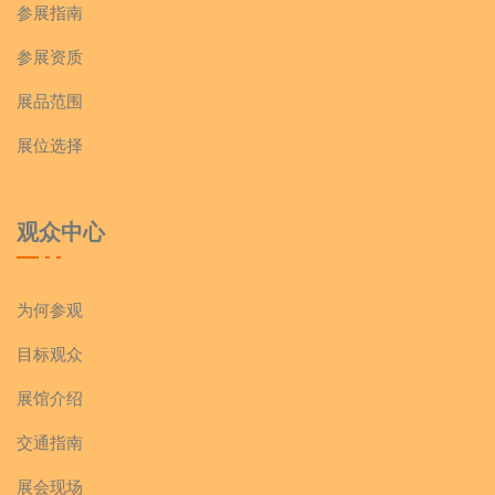
参展指南
参展资质
展品范围
展位选择
观众中心
为何参观
目标观众
展馆介绍
交通指南
展会现场