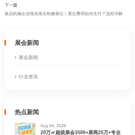
下一篇
食品机械企业报名南京秋糖展位｜展位费用如何支付？流程详解
展会新闻
展会新闻
行业资讯
热点新闻
Aug 04, 2026
20万㎡超级展会3500+展商25万+专业