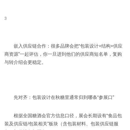
嵌入供应链合作：很多品牌会把“包装设计+结构+供应
商资源”一起评估，你一旦进到他们的供应商短名单，复购
与转介绍会更稳定。
先对齐：包装设计在秋糖里通常归到哪条“参展口”
根据
全国糖酒会
官方信息口径，展会长期设有“食品包
装及供应链/包装相关”板块（含包装材料、包装供应链服