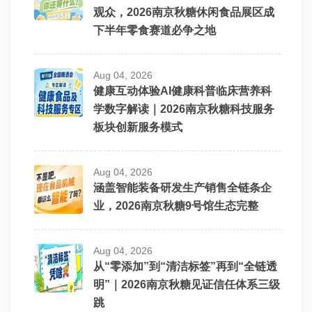
观众，2026南京秋糖休闲食品展区成
下半年零食赛道必争之地
Aug 04, 2026
健康互动体验AI健康科普临床营养科
学数字解读｜2026南京秋糖科技服务
板块创新服务模式
Aug 04, 2026
涵盖智能装备研发生产销售全链条企
业，2026南京秋糖9号馆生态完整
Aug 04, 2026
从“零添加”到“清洁标签”再到“全链透
明”｜2026南京秋糖见证信任体系三级
跳