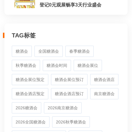
登记0元观展畅享3天行业盛会
TAG标签
糖酒会
全国糖酒会
春季糖酒会
秋季糖酒会
糖酒会时间
糖酒会展位
糖酒会展位预定
糖酒会展位预订
糖酒会酒店
糖酒会酒店预定
糖酒会酒店预订
南京糖酒会
2026糖酒会
2026南京糖酒会
2026全国糖酒会
2026秋季糖酒会