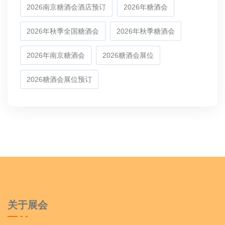
2026南京糖酒会酒店预订
2026年糖酒会
2026年秋季全国糖酒会
2026年秋季糖酒会
2026年南京糖酒会
2026糖酒会展位
2026糖酒会展位预订
关于展会