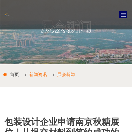
展会新闻
首页
新闻资讯
展会新闻
包装设计企业申请南京秋糖展