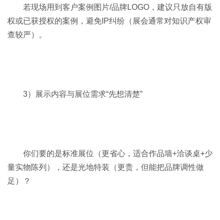
若现场用到客户案例图片/品牌LOGO，建议只放自有版
权或已获授权的案例，避免IP纠纷（展会通常对知识产权审
查较严）。
3）展示内容与展位需求“先想清楚”
你们要的是标准展位（更省心，适合作品墙+洽谈桌+少
量实物陈列），还是光地特装（更贵，但能把品牌调性做
足）？