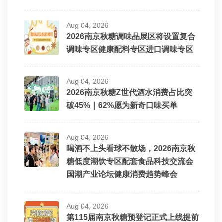
Aug 04, 2026
2026南京秋糖调味品展区将设置复合
调味专区健康配料专区进口调味专区
Aug 04, 2026
2026南京秋糖Z世代酒水消费占比突
破45%｜62%愿为新奇口味买单
Aug 04, 2026
喝酒不上头看球不散场，2026南京秋
糖低度潮饮专区配套食品科技交流会
国潮产业论坛健康消费趋势峰会
Aug 04, 2026
第115届南京秋糖预登记正式上线提前