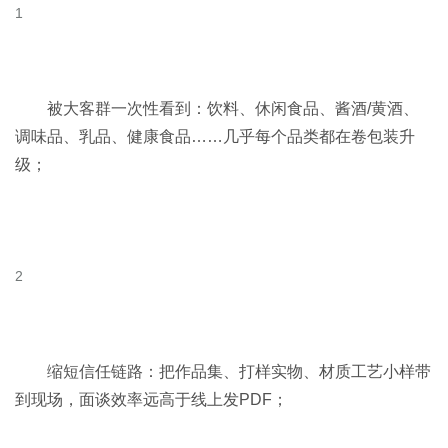
被大客群一次性看到：饮料、休闲食品、酱酒/黄酒、
调味品、乳品、健康食品……几乎每个品类都在卷包装升
级；
缩短信任链路：把作品集、打样实物、材质工艺小样带
到现场，面谈效率远高于线上发PDF；