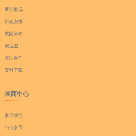
展会概况
日程安排
展区分布
展位图
赞助合作
资料下载
展商中心
参展效益
为何参展