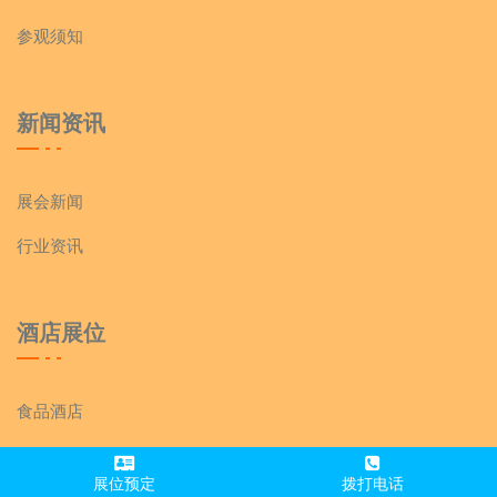
参观须知
新闻资讯
展会新闻
行业资讯
酒店展位
食品酒店
饮品酒店
展位预定
拨打电话