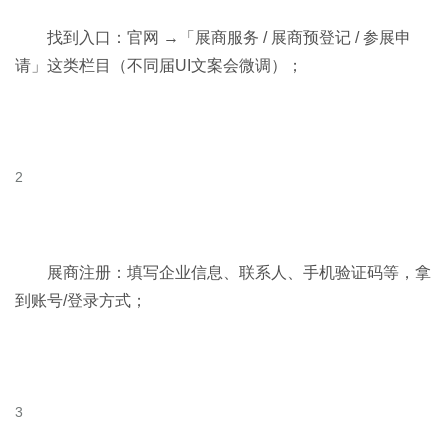
找到入口：官网 →「展商服务 / 展商预登记 / 参展申
请」这类栏目（不同届UI文案会微调）；
展商注册：填写企业信息、联系人、手机验证码等，拿
到账号/登录方式；