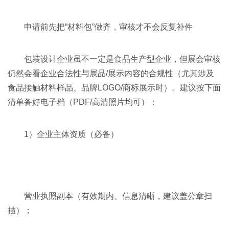
申请前先把“材料包”做齐，审核才不会反复补件
包装设计企业虽不一定是食品生产型企业，但展会审核
仍然会看企业合法性与展品/展示内容的合规性（尤其涉及
食品接触材料样品、品牌LOGO/商标展示时）。建议按下面
清单备好电子档（PDF/高清照片均可）：
1）企业主体资质（必备）
营业执照副本（有效期内、信息清晰，建议盖公章扫
描）；