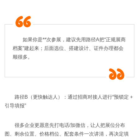
如果你是**次参展，建议先用路径A把“正规展商
档案”建起来；后面选位、搭建设计、证件办理都会
顺很多。
路径B（更快触达人）：通过招商对接人进行“预锁定 +
引导填报”
很多企业更愿意先打电话/加微信，让人把展位分布
图、剩余位置、价格档位、配套条件一次讲清，再决定填