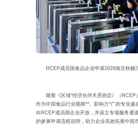
RCEP成员国食品企业申请2026南京
秋糖
随着《区域*经济伙伴关系协定》（RCE
作为中国食品行业规模**、影响力*广的专业盛会
向RCEP成员国企业开放，并设立专项服务通
的参展申请流程说明，助力企业高效拓展中国