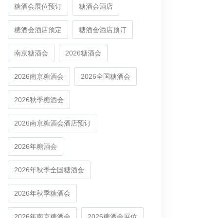
糖酒会展位预订
糖酒会酒店
糖酒会酒店预定
糖酒会酒店预订
南京糖酒会
2026糖酒会
2026南京糖酒会
2026全国糖酒会
2026秋季糖酒会
2026南京糖酒会酒店预订
2026年糖酒会
2026年秋季全国糖酒会
2026年秋季糖酒会
2026年南京糖酒会
2026糖酒会展位