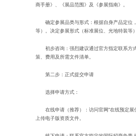
商手册》、《展品范围》及《参展指南》。
确定参展品类与形式：根据自身产品定位
等）。决定参展形式（标准展位、光地特装等
初步咨询：强烈建议通过官方指定联系方
策、费用及所需文件清单。
第二步：正式提交申请
选择申请方式：
在线申请（推荐）：访问官网“在线预定展
上传电子版资质文件。
线下申请：联系官方指定的国际招商负责