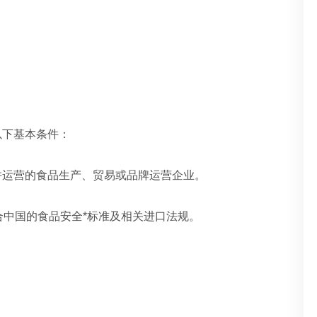
以下基本条件：
并运营的食品生产、贸易或品牌运营企业。
中国的食品安全*标准及相关进口法规。