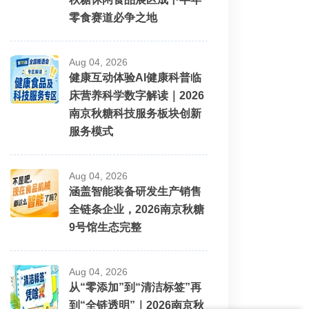
零食赛道必争之地
Aug 04, 2026
健康互动体验AI健康科普临
床营养科学数字解读｜2026
南京秋糖科技服务板块创新
服务模式
Aug 04, 2026
涵盖智能装备研发生产销售
全链条企业，2026南京秋糖
9号馆生态完整
Aug 04, 2026
从“零添加”到“清洁标签”再
到“全链透明”｜2026南京秋