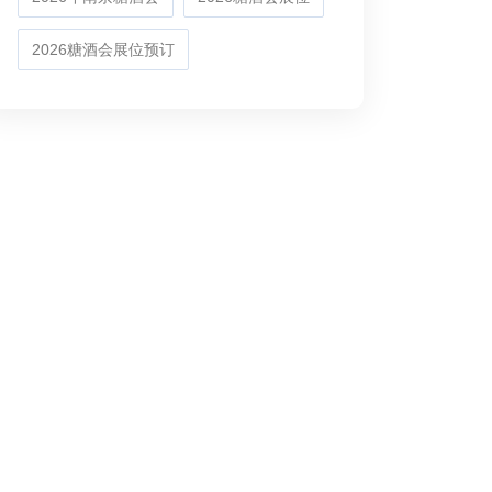
2026糖酒会展位预订