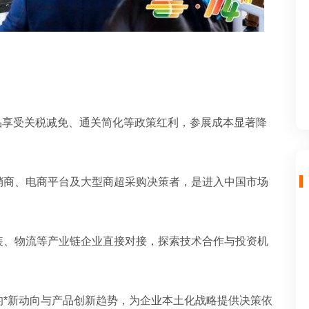
品享受关税减免、通关简化等政策红利，参展成本显著降
销商、电商平台及大型商超采购决策者，是进入中国市场
装、物流等产业链企业直接对接，探索技术合作与投资机
的*新动向与产品创新趋势，为企业本土化战略提供决策依