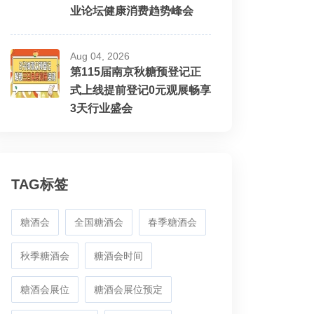
业论坛健康消费趋势峰会
Aug 04, 2026
第115届南京秋糖预登记正
式上线提前登记0元观展畅享
3天行业盛会
TAG标签
糖酒会
全国糖酒会
春季糖酒会
秋季糖酒会
糖酒会时间
糖酒会展位
糖酒会展位预定