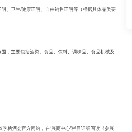
明、卫生/健康证明、自由销售证明等（根据具体品类要
范围，主要包括酒类、食品、饮料、调味品、食品机械及
秋季糖酒会
官方网站，在“展商中心”栏目详细阅读《参展