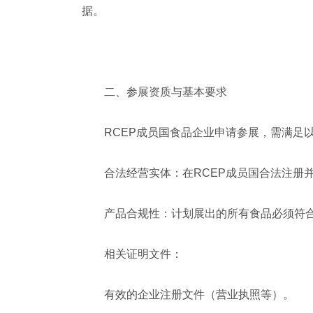
据。
二、参展资质与基本要求
RCEP成员国食品企业申请参展，需满足
合法经营实体：在RCEP成员国合法注册
产品合规性：计划展出的所有食品必须符合
相关证明文件：
有效的企业注册文件（营业执照等）。