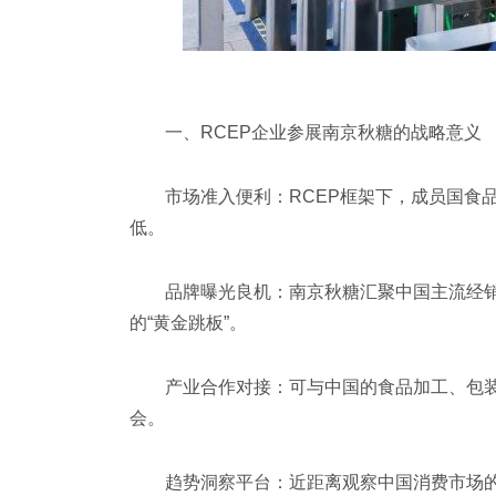
一、RCEP企业参展南京秋糖的战略意义
市场准入便利：RCEP框架下，成员国食
低。
品牌曝光良机：南京秋糖汇聚中国主流经
的“黄金跳板”。
产业合作对接：可与中国的食品加工、包
会。
趋势洞察平台：近距离观察中国消费市场