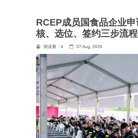
RCEP成员国食品企业申
核、选位、签约三步流程
阅读量：
4
07 Aug, 2026