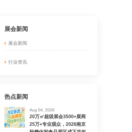
展会新闻
展会新闻
行业资讯
热点新闻
Aug 04, 2026
20万㎡超级展会3500+展商
25万+专业观众，2026南京
秋糖休闲食品展区成下半年