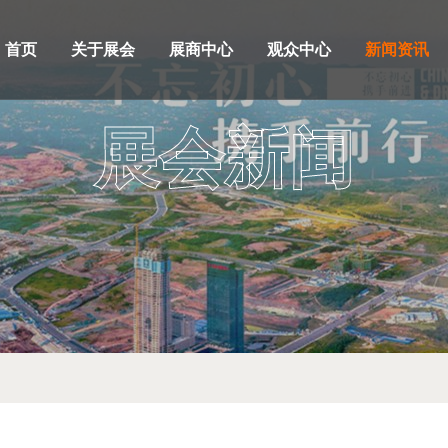
首页
关于展会
展商中心
观众中心
新闻资讯
展会新闻