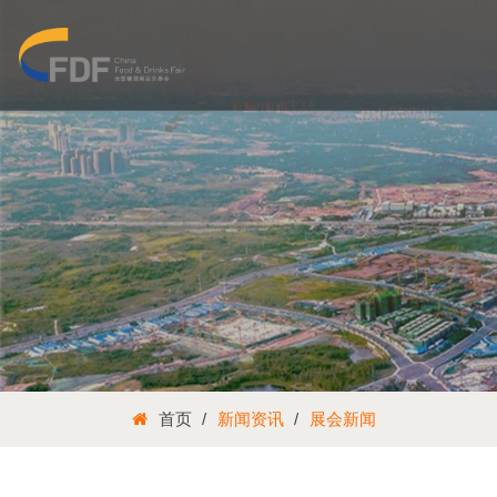
首页
新闻资讯
展会新闻