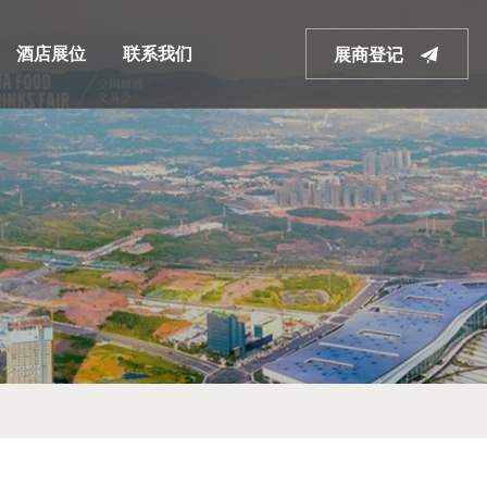
酒店展位
联系我们
展商登记