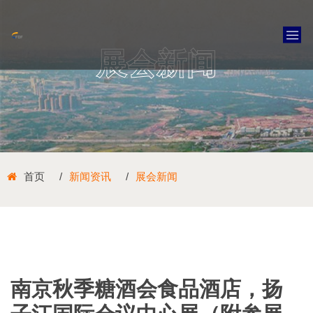
展会新闻
首页
新闻资讯
展会新闻
南京秋季糖酒会食品酒店，扬