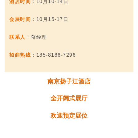
酒店时间
：10月10-14日
会展时间
：10月15-17日
联系人
：蒋经理
招商热线
：185-8186-7296
南京扬子江酒店
全开阔式展厅
欢迎预定展位