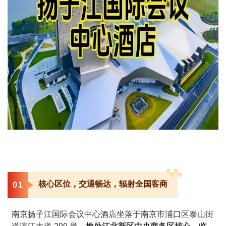
核心区位，交通畅达，辐射全国客商
0
1
南京扬子江国际会议中心酒店坐落于南京市浦口区泰山街