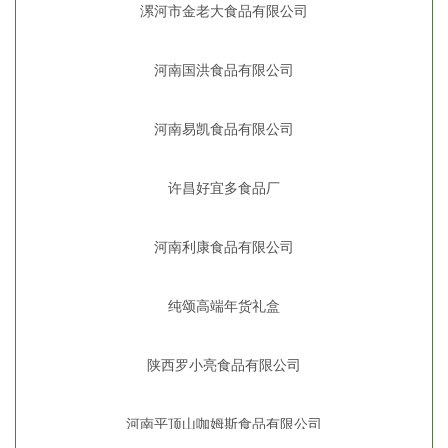
漯河市金老大食品有限公司
河南国洪食品有限公司
河南易凯食品有限公司
许昌好宜多食品厂
河南利康食品有限公司
纯颂高端年货礼盒
陕西罗小亮食品有限公司
河南平顶山咖姆斯食品有限公司