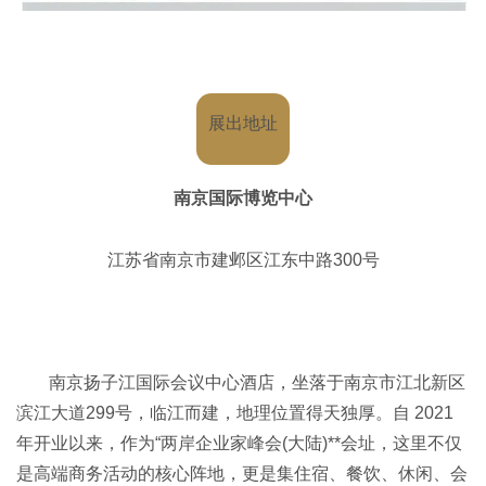
展出地址
南京国际博览中心
江苏省南京市建邺区江东中路300号
南京扬子江国际会议中心酒店，坐落于南京市江北新区
滨江大道299号，临江而建，地理位置得天独厚。自 2021
年开业以来，作为“两岸企业家峰会(大陆)**会址，这里不仅
是高端商务活动的核心阵地，更是集住宿、餐饮、休闲、会