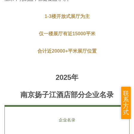
1-3楼开放式展厅为主
仅一楼展厅有近15000平米
合计近20000+平米展厅位置
2025年
联
南京扬子江酒店部分企业名录
系
方
式
企业名录