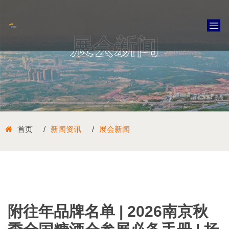
展会新闻
首页
新闻资讯
展会新闻
附往年品牌名单 | 2026南京秋