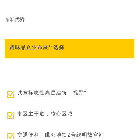
布展优势
调味品企业布展**选择
城东标志性高层建筑，视野*
市区主干道，核心区域
交通便利，毗邻地铁2号线明故宫站