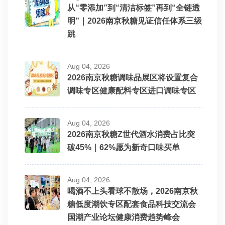
从“零添加”到“清洁标签”再到“全链透
明”｜2026南京秋糖见证信任体系三级
跳
Aug 04, 2026
2026南京秋糖调味品展区将设置复合
调味专区健康配料专区进口调味专区
Aug 04, 2026
2026南京秋糖Z世代酒水消费占比突
破45%｜62%愿为新奇口味买单
Aug 04, 2026
喝酒不上头看球不散场，2026南京秋
糖低度潮饮专区配套食品科技交流会
国潮产业论坛健康消费趋势峰会