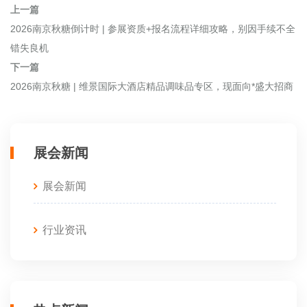
上一篇
2026南京秋糖倒计时 | 参展资质+报名流程详细攻略，别因手续不全
错失良机
下一篇
2026南京秋糖 | 维景国际大酒店精品调味品专区，现面向*盛大招商
展会新闻
展会新闻
行业资讯