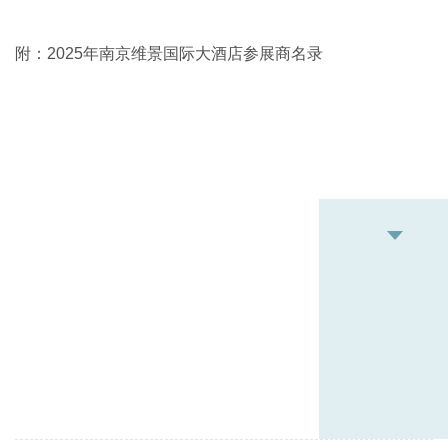
附：2025年南京维景国际大酒店参展商名录