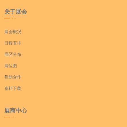
关于展会
展会概况
日程安排
展区分布
展位图
赞助合作
资料下载
展商中心