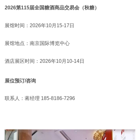
2026第115届全国
糖酒商品交易会
（
秋糖
）
展馆时间：2026年10月15-17日
展馆地点：
南京国际博览中心
酒店展区时间：
2026年10月10-14日
展位预订/咨询
联系人：蒋经理 185-8186-7296