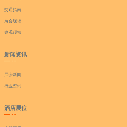
交通指南
展会现场
参观须知
新闻资讯
展会新闻
行业资讯
酒店展位