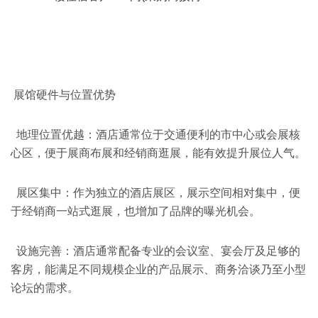
展馆硬件与位置优势
地理位置优越：酒店通常位于交通便利的市中心或会展核
心区，便于展商布展和经销商逛展，能有效提升展位人气。
展区集中：作为独立的酒店展区，展示空间相对集中，便
于经销商一站式逛展，也增加了品牌的曝光机会。
设施完善：酒店通常配备专业的会议室、宴会厅及足够的
客房，能满足不同规模企业的产品展示、商务洽谈乃至小型
论坛的需求。