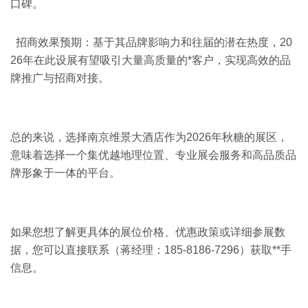
口碑。
招商效果预期：基于其品牌影响力和往届的潜在热度，20
26年在此设展有望吸引大量高质量的*客户，实现高效的品
牌推广与招商对接。
总的来说，选择南京维景大酒店作为2026年秋糖的展区，
意味着选择一个集优越地理位置、专业展会服务和高品质品
牌形象于一体的平台。
如果您想了解更具体的展位价格、优惠政策或详细参展数
据，您可以直接联系（蒋经理：185-8186-7296）获取**手
信息。