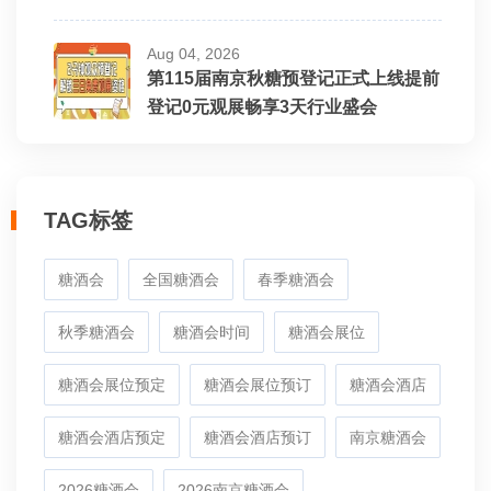
Aug 04, 2026
第115届南京秋糖预登记正式上线提前
登记0元观展畅享3天行业盛会
TAG标签
糖酒会
全国糖酒会
春季糖酒会
秋季糖酒会
糖酒会时间
糖酒会展位
糖酒会展位预定
糖酒会展位预订
糖酒会酒店
糖酒会酒店预定
糖酒会酒店预订
南京糖酒会
2026糖酒会
2026南京糖酒会