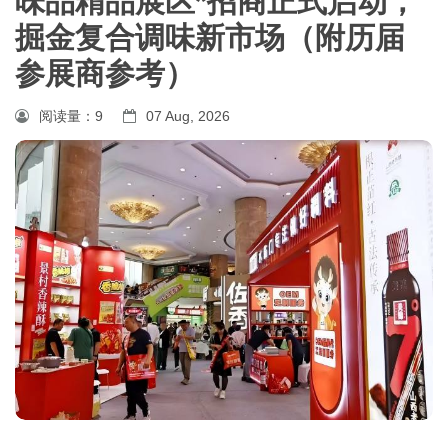
味品精品展区*招商正式启动，
掘金复合调味新市场（附历届
参展商参考）
阅读量：
9
07 Aug, 2026