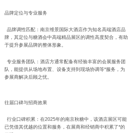
品牌定位与专业服务
品牌调性匹配：南京维景国际大酒店作为知名高端酒店品
牌，其定位与
糖酒会
中高端精品展区的调性高度契合，有助
于提升参展品牌的整体形象。
专业服务团队：酒店方通常配备有经验丰富的会展服务团
队，能提供从场地布置、设备支持到现场协调等*服务，为
参展商解决后顾之忧。
往届口碑与招商效果
行业口碑积累：在2025年的南京秋糖中，该酒店展区可能
已凭借其优越的位置和服务，在展商和经销商中积累了*的