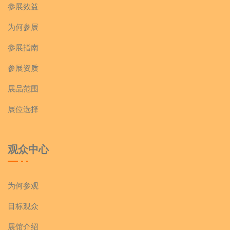
参展效益
为何参展
参展指南
参展资质
展品范围
展位选择
观众中心
为何参观
目标观众
展馆介绍