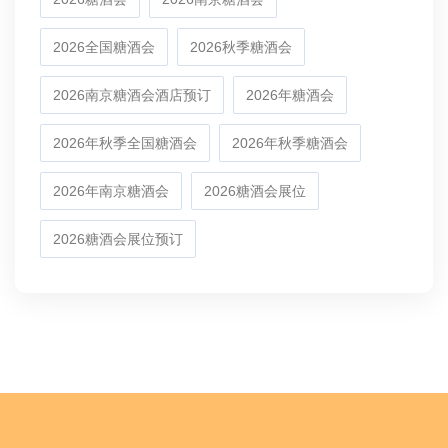
2026全国糖酒会
2026秋季糖酒会
2026南京糖酒会酒店预订
2026年糖酒会
2026年秋季全国糖酒会
2026年秋季糖酒会
2026年南京糖酒会
2026糖酒会展位
2026糖酒会展位预订