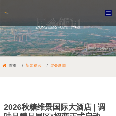
展会新闻
首页
新闻资讯
展会新闻
2026秋糖维景国际大酒店 | 调