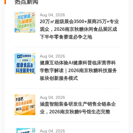
热点新闻
Aug 04, 2026
20万㎡超级展会3500+展商25万+专业
观众，2026南京秋糖休闲食品展区成
下半年零食赛道必争之地
Aug 04, 2026
健康互动体验AI健康科普临床营养科
学数字解读｜2026南京秋糖科技服务
板块创新服务模式
Aug 04, 2026
涵盖智能装备研发生产销售全链条企
业，2026南京秋糖9号馆生态完整
Aug 04, 2026