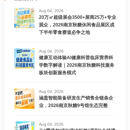
Aug 04, 2026
20万㎡超级展会3500+展商25万+专业
观众，2026南京秋糖休闲食品展区成
下半年零食赛道必争之地
Aug 04, 2026
健康互动体验AI健康科普临床营养科
学数字解读｜2026南京秋糖科技服务
板块创新服务模式
Aug 04, 2026
涵盖智能装备研发生产销售全链条企
业，2026南京秋糖9号馆生态完整
Aug 04, 2026