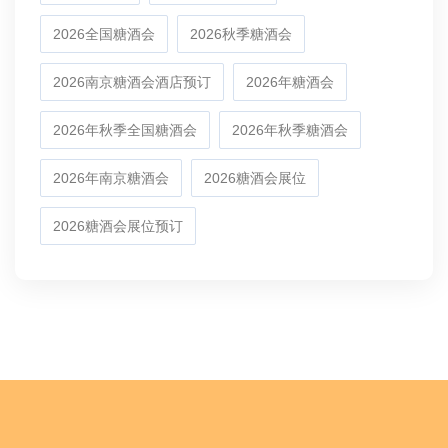
2026全国糖酒会
2026秋季糖酒会
2026南京糖酒会酒店预订
2026年糖酒会
2026年秋季全国糖酒会
2026年秋季糖酒会
2026年南京糖酒会
2026糖酒会展位
2026糖酒会展位预订