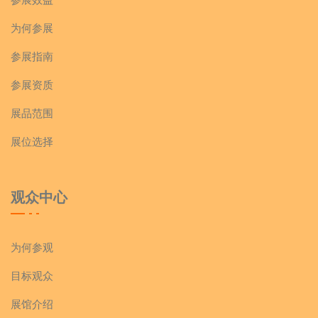
为何参展
参展指南
参展资质
展品范围
展位选择
观众中心
为何参观
目标观众
展馆介绍