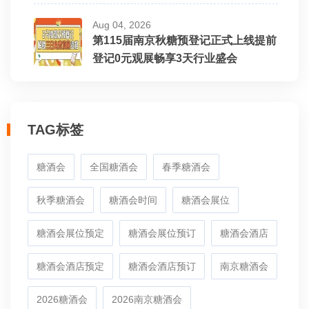
Aug 04, 2026
第115届南京秋糖预登记正式上线提前
登记0元观展畅享3天行业盛会
TAG标签
糖酒会
全国糖酒会
春季糖酒会
秋季糖酒会
糖酒会时间
糖酒会展位
糖酒会展位预定
糖酒会展位预订
糖酒会酒店
糖酒会酒店预定
糖酒会酒店预订
南京糖酒会
2026糖酒会
2026南京糖酒会