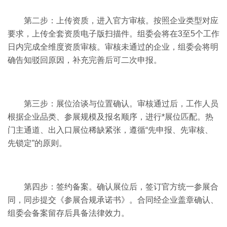
第二步：上传资质，进入官方审核。按照企业类型对应
要求，上传全套资质电子版扫描件。组委会将在3至5个工作
日内完成全维度资质审核。审核未通过的企业，组委会将明
确告知驳回原因，补充完善后可二次申报。
第三步：展位洽谈与位置确认。审核通过后，工作人员
根据企业品类、参展规模及报名顺序，进行*展位匹配。热
门主通道、出入口展位稀缺紧张，遵循“先申报、先审核、
先锁定”的原则。
第四步：签约备案。确认展位后，签订官方统一参展合
同，同步提交《参展合规承诺书》。合同经企业盖章确认、
组委会备案留存后具备法律效力。