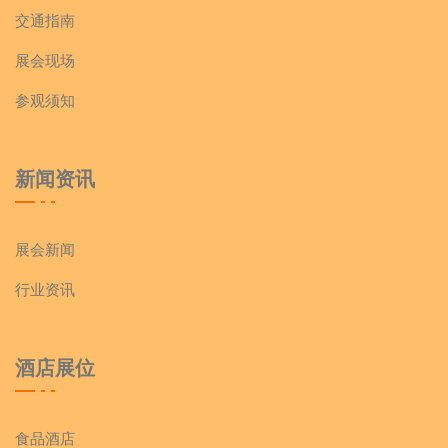
交通指南
展会现场
参观须知
新闻资讯
展会新闻
行业资讯
酒店展位
食品酒店