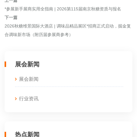
上一篇
*参展新手展商实用全指南 | 2026第115届南京秋糖资质与报名
下一篇
2026秋糖维景国际大酒店 | 调味品精品展区*招商正式启动，掘金复
合调味新市场（附历届参展商参考）
展会新闻
展会新闻
行业资讯
热点新闻