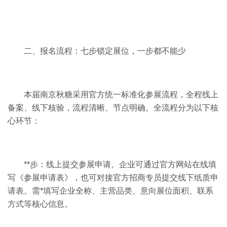
二、报名流程：七步锁定展位，一步都不能少
本届南京秋糖采用官方统一标准化参展流程，全程线上
备案、线下核验，流程清晰、节点明确。全流程分为以下核
心环节：
**步：线上提交参展申请。企业可通过官方网站在线填
写《参展申请表》，也可对接官方招商专员提交线下纸质申
请表。需*填写企业全称、主营品类、意向展位面积、联系
方式等核心信息。