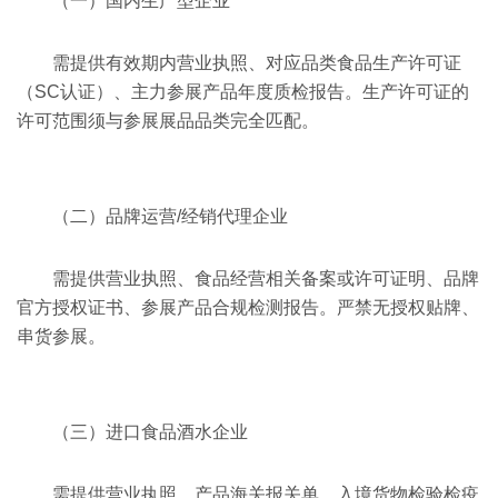
（一）国内生产型企业
需提供有效期内营业执照、对应品类食品生产许可证
（SC认证）、主力参展产品年度质检报告。生产许可证的
许可范围须与参展展品品类完全匹配。
（二）品牌运营/经销代理企业
需提供营业执照、食品经营相关备案或许可证明、品牌
官方授权证书、参展产品合规检测报告。严禁无授权贴牌、
串货参展。
（三）进口食品酒水企业
需提供营业执照、产品海关报关单、入境货物检验检疫