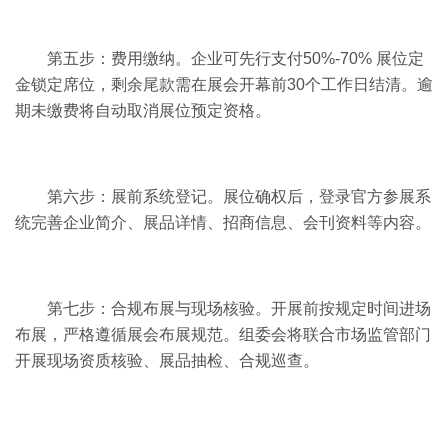
第五步：费用缴纳。企业可先行支付50%-70% 展位定
金锁定席位，剩余尾款需在展会开幕前30个工作日结清。逾
期未缴费将自动取消展位预定资格。
第六步：展前系统登记。展位确权后，登录官方参展系
统完善企业简介、展品详情、招商信息、会刊资料等内容。
第七步：合规布展与现场核验。开展前按规定时间进场
布展，严格遵循展会布展规范。组委会将联合市场监管部门
开展现场资质核验、展品抽检、合规巡查。