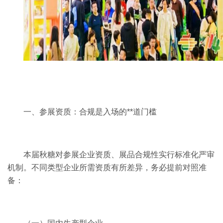
一、参展资质：合规是入场的**道门槛
本届秋糖对参展企业资质、展品合规性实行标准化严审
机制。不同类型企业所需资质有所差异，务必提前对照准
备：