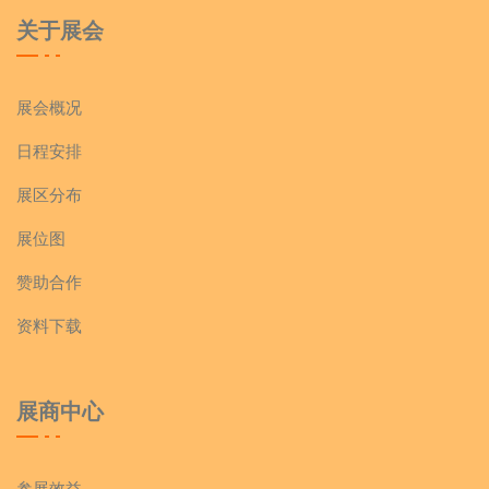
关于展会
展会概况
日程安排
展区分布
展位图
赞助合作
资料下载
展商中心
参展效益