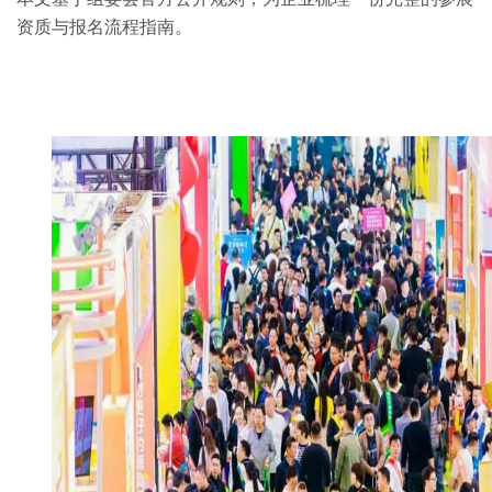
资质与报名流程指南。