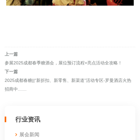
上一篇
参展2025成都春季糖酒会，展位预订流程+亮点活动全攻略！
下一篇
2025成都春糖||“新折扣、新零售、新渠道”活动专区-罗曼酒店火热
招商中.......
行业资讯
展会新闻