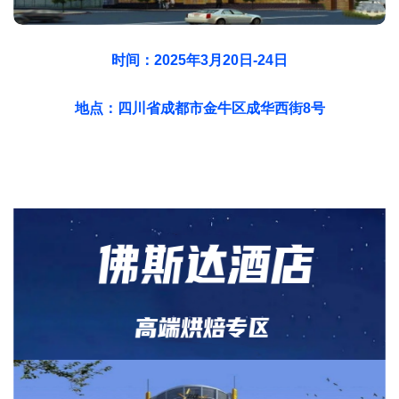
时间：2025年3月20日-24日
地点
：四川省成都市金牛区成华西街8号