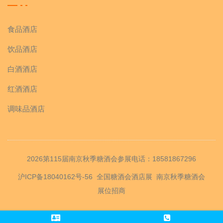
食品酒店
饮品酒店
白酒酒店
红酒酒店
调味品酒店
2026第115届南京秋季糖酒会参展电话：18581867296
沪ICP备18040162号-56
全国糖酒会酒店展
南京秋季糖酒会
展位招商