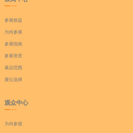
参展效益
为何参展
参展指南
参展资质
展品范围
展位选择
观众中心
为何参观