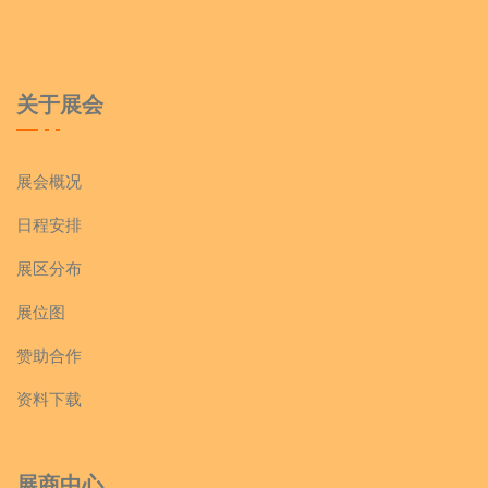
关于展会
展会概况
日程安排
展区分布
展位图
赞助合作
资料下载
展商中心