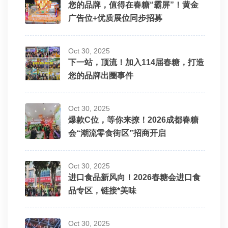
您的品牌，值得在春糖“霸屏”！黄金
广告位+优质展位同步招募
Oct 30, 2025
下一站，顶流！加入114届春糖，打造
您的品牌出圈事件
Oct 30, 2025
爆款C位，等你来撩！2026成都春糖
会“潮流零食街区”招商开启
Oct 30, 2025
进口食品新风向！2026春糖会进口食
品专区，链接*美味
Oct 30, 2025