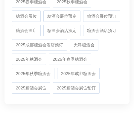
2025春季糖酒会
2025秋季糖酒会
糖酒会展位
糖酒会展位预定
糖酒会展位预订
糖酒会酒店
糖酒会酒店预定
糖酒会酒店预订
2025成都糖酒会酒店预订
天津糖酒会
2025年糖酒会
2025年春季糖酒会
2025年秋季糖酒会
2025年成都糖酒会
2025糖酒会展位
2025糖酒会展位预订