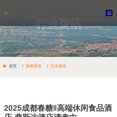
行业资讯
首页
新闻资讯
行业资讯
2025成都春糖‖高端休闲食品酒