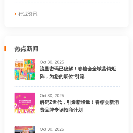
行业资讯
热点新闻
Oct 30, 2025
流量密码已破解！春糖会全域营销矩
阵，为您的展位*引流
Oct 30, 2025
解码Z世代，引爆新增量！春糖会新消
费品牌专场招商计划
Oct 30, 2025