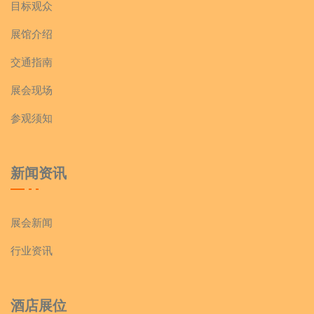
目标观众
展馆介绍
交通指南
展会现场
参观须知
新闻资讯
展会新闻
行业资讯
酒店展位