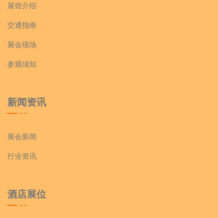
展馆介绍
交通指南
展会现场
参观须知
新闻资讯
展会新闻
行业资讯
酒店展位