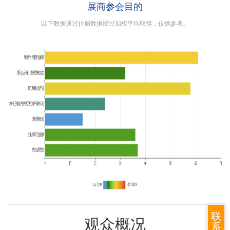
展商参会目的
以下数据通过往届数据经过加权平均取得，仅供参考。
联
观众概况
系