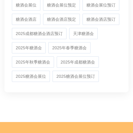
糖酒会展位
糖酒会展位预定
糖酒会展位预订
糖酒会酒店
糖酒会酒店预定
糖酒会酒店预订
2025成都糖酒会酒店预订
天津糖酒会
2025年糖酒会
2025年春季糖酒会
2025年秋季糖酒会
2025年成都糖酒会
2025糖酒会展位
2025糖酒会展位预订