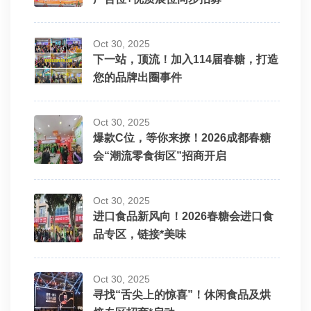
Oct 30, 2025
下一站，顶流！加入114届春糖，打造
您的品牌出圈事件
Oct 30, 2025
爆款C位，等你来撩！2026成都春糖
会“潮流零食街区”招商开启
Oct 30, 2025
进口食品新风向！2026春糖会进口食
品专区，链接*美味
Oct 30, 2025
寻找“舌尖上的惊喜”！休闲食品及烘