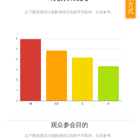
方
式
以下数据通过往届数据经过加权平均取得，仅供参考。
观众参会目的
以下数据通过往届数据经过加权平均取得，仅供参考。