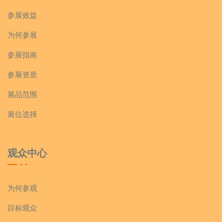
参展效益
为何参展
参展指南
参展资质
展品范围
展位选择
观众中心
为何参观
目标观众