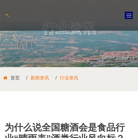
行业资讯
首页
新闻资讯
行业资讯
为什么说全国糖酒会是食品行