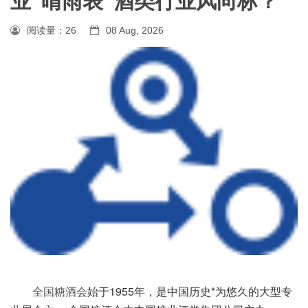
业“晴雨表”酒类行业风向标？
阅读量：
26
08 Aug, 2026
始于1955年，是中国历史*为悠久的大型专
全国糖酒会