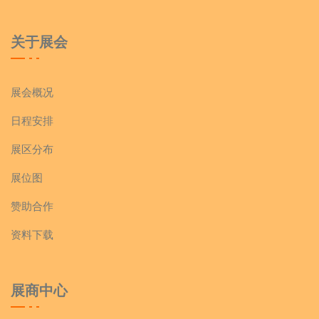
关于展会
展会概况
日程安排
展区分布
展位图
赞助合作
资料下载
展商中心