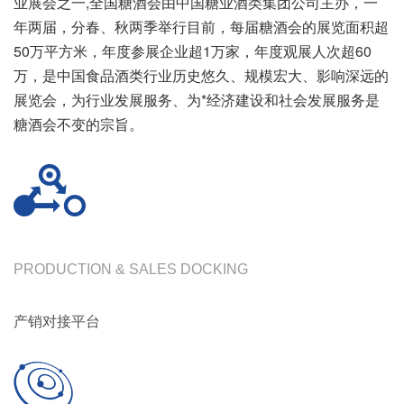
业展会之一,全国糖酒会由中国糖业酒类集团公司主办，一
年两届，分春、秋两季举行目前，每届糖酒会的展览面积超
50万平方米，年度参展企业超1万家，年度观展人次超60
万，是中国食品酒类行业历史悠久、规模宏大、影响深远的
展览会，为行业发展服务、为*经济建设和社会发展服务是
糖酒会不变的宗旨。
PRODUCTION & SALES DOCKING
产销对接平台