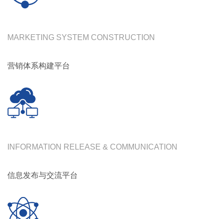
MARKETING SYSTEM CONSTRUCTION
营销体系构建平台
INFORMATION RELEASE & COMMUNICATION
信息发布与交流平台