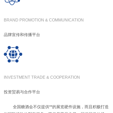
BRAND PROMOTION & COMMUNICATION
品牌宣传和传播平台
INVESTMENT TRADE & COOPERATION
投资贸易与合作平台
全国糖酒会不仅提供**的展览硬件设施，而且积极打造