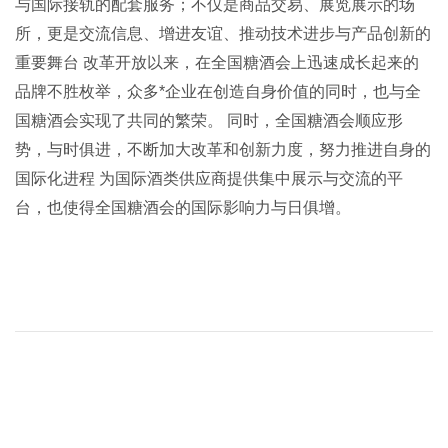
与国际接轨的配套服务；不仅是商品交易、展览展示的场
所，更是交流信息、增进友谊、推动技术进步与产品创新的
重要舞台 改革开放以来，在全国糖酒会上迅速成长起来的
品牌不胜枚举，众多*企业在创造自身价值的同时，也与全
国糖酒会实现了共同的繁荣。 同时，全国糖酒会顺应形
势，与时俱进，不断加大改革和创新力度，努力推进自身的
国际化进程 为国际酒类供应商提供集中展示与交流的平
台，也使得全国糖酒会的国际影响力与日俱增。