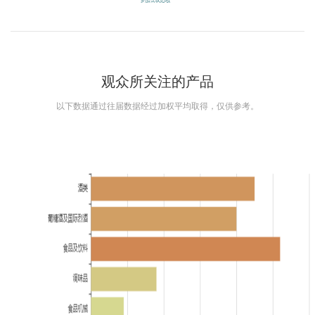
观众所关注的产品
以下数据通过往届数据经过加权平均取得，仅供参考。