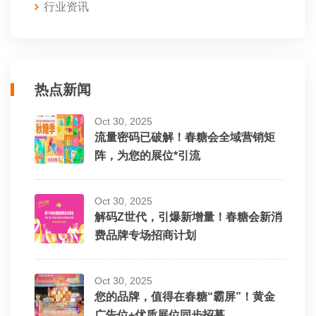
行业资讯
热点新闻
Oct 30, 2025
流量密码已破解！春糖会全域营销矩
阵，为您的展位*引流
Oct 30, 2025
解码Z世代，引爆新增量！春糖会新消
费品牌专场招商计划
Oct 30, 2025
您的品牌，值得在春糖“霸屏”！黄金
广告位+优质展位同步招募