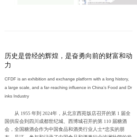
历史是曾经的辉煌，是奋勇向前的财富和动
力
CFDF is an exhibition and exchange platform with a long history,
a large scale, and a far-reaching influence in China’s Food and Dr
inks Industry
从 1955 年到 2024年，从北京西苑饭店召开的第 1 届全
国供应会到四川成都世纪城、西博城召开的第 110 届糖酒
会，全国糖酒会作为中国食品和酒类行业人士*忠实的朋