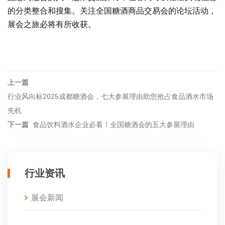
的分类整合和搜集。关注全国糖酒商品交易会的论坛活动，
展会之旅必将有所收获。
上一篇
行业风向标2025成都糖酒会，七大参展理由助您抢占食品酒水市场
先机
下一篇
食品饮料酒水企业必看！全国糖酒会的五大参展理由
行业资讯
展会新闻