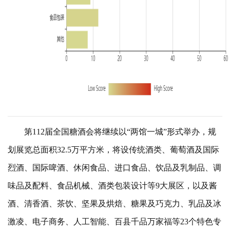
第112届全国糖酒会将继续以“两馆一城”形式举办，规
划展览总面积32.5万平方米，将设传统酒类、葡萄酒及国际
烈酒、国际啤酒、休闲食品、进口食品、饮品及乳制品、调
味品及配料、食品机械、酒类包装设计等9大展区，以及酱
酒、清香酒、茶饮、坚果及烘焙、糖果及巧克力、乳品及冰
激凌、电子商务、人工智能、百县千品万家福等23个特色专