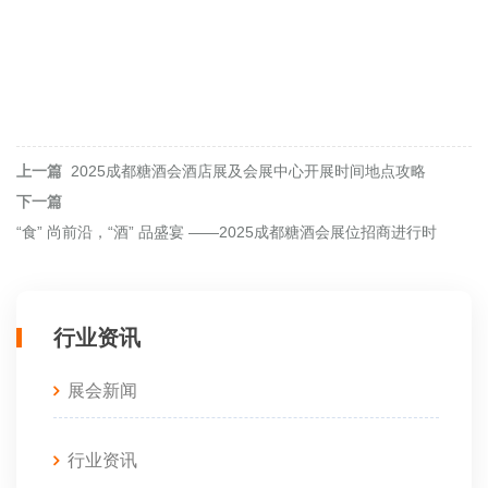
上一篇
2025成都糖酒会酒店展及会展中心开展时间地点攻略
下一篇
“食” 尚前沿，“酒” 品盛宴 ——2025成都糖酒会展位招商进行时
行业资讯
展会新闻
行业资讯