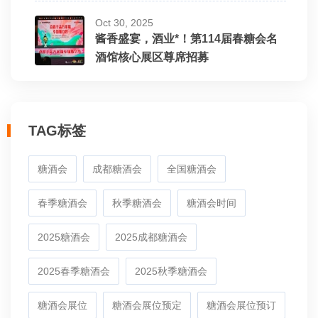
Oct 30, 2025
酱香盛宴，酒业*！第114届春糖会名
酒馆核心展区尊席招募
TAG标签
糖酒会
成都糖酒会
全国糖酒会
春季糖酒会
秋季糖酒会
糖酒会时间
2025糖酒会
2025成都糖酒会
2025春季糖酒会
2025秋季糖酒会
糖酒会展位
糖酒会展位预定
糖酒会展位预订