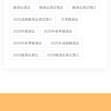
糖酒会酒店
糖酒会酒店预定
糖酒会酒店预订
2025成都糖酒会酒店预订
天津糖酒会
2025年糖酒会
2025年春季糖酒会
2025年秋季糖酒会
2025年成都糖酒会
2025糖酒会展位
2025糖酒会展位预订