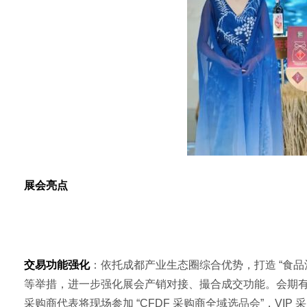
展会亮点
交易功能强化
：依托成都产业生态圈综合优势，打造 “食品
等举措，进一步强化展会产销对接、撮合成交功能。会期有六大
采购商代表将现场参加 “CFDF 采购商全域选品会”，V