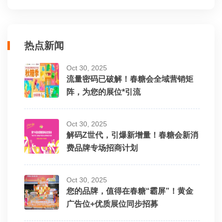
热点新闻
Oct 30, 2025
流量密码已破解！春糖会全域营销矩
阵，为您的展位*引流
Oct 30, 2025
解码Z世代，引爆新增量！春糖会新消
费品牌专场招商计划
Oct 30, 2025
您的品牌，值得在春糖“霸屏”！黄金
广告位+优质展位同步招募