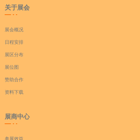
关于展会
展会概况
日程安排
展区分布
展位图
赞助合作
资料下载
展商中心
参展效益