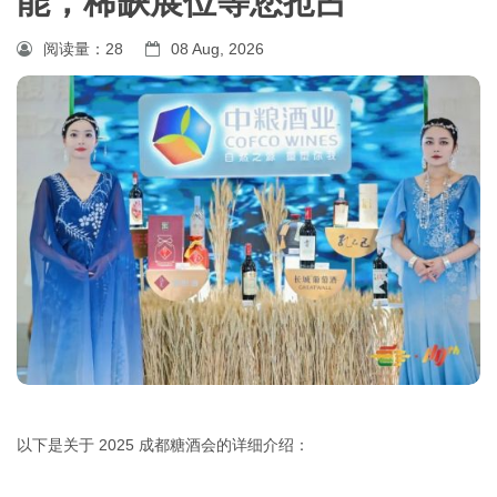
能，稀缺展位等您抢占
阅读量：
28
08 Aug, 2026
以下是关于 2025 成都糖酒会的详细介绍：