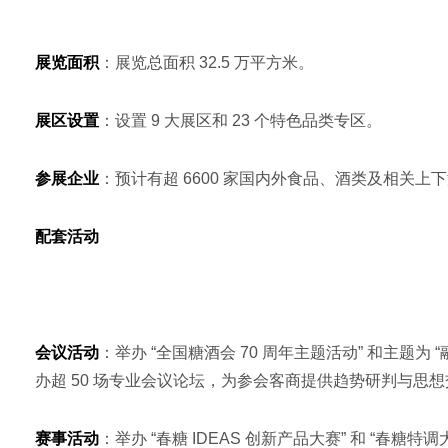
展览面积
：展览总面积 32.5 万平方米。
展区设置
：设置 9 大展区和 23 个特色品类专区。
参展企业
：预计有超 6600 家国内外食品、酒类及相关上
配套活动
会议活动
：举办 “全国糖酒会 70 周年主题活动” 和主题为
办超 50 场专业会议论坛，为参会客商提供趋势研判与思
赛事活动
：举办 “春糖 IDEAS 创新产品大赛” 和 “春