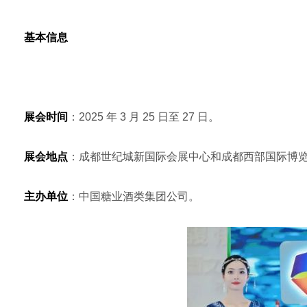
基本信息
展会时间
：2025 年 3 月 25 日至 27 日。
展会地点
：成都世纪城新国际会展中心和成都西部国际博
主办单位
：中国糖业酒类集团公司。