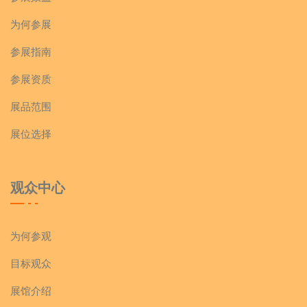
为何参展
参展指南
参展资质
展品范围
展位选择
观众中心
为何参观
目标观众
展馆介绍