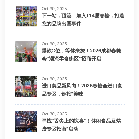
Oct 30, 2025
下一站，顶流！加入114届春糖，打造
您的品牌出圈事件
Oct 30, 2025
爆款C位，等你来撩！2026成都春糖
会“潮流零食街区”招商开启
Oct 30, 2025
进口食品新风向！2026春糖会进口食
品专区，链接*美味
Oct 30, 2025
寻找“舌尖上的惊喜”！休闲食品及烘
焙专区招商*启动