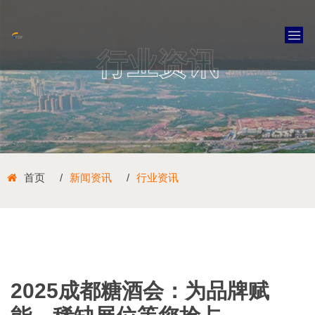
行业资讯
首页
新闻资讯
行业资讯
2025成都糖酒会：为品牌赋