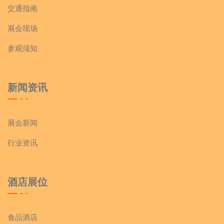
交通指南
展会现场
参观须知
新闻资讯
展会新闻
行业资讯
酒店展位
食品酒店