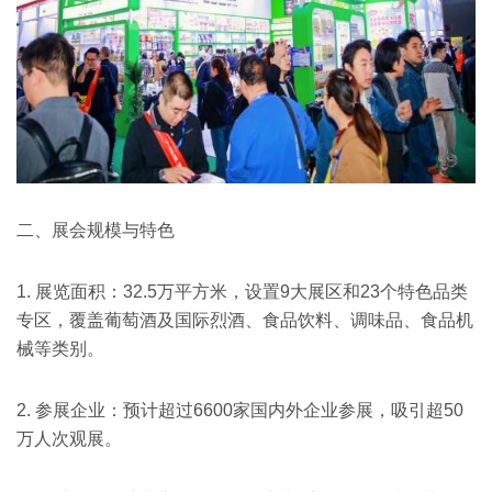
二、展会规模与特色
1. 展览面积：32.5万平方米，设置9大展区和23个特色品类
专区，覆盖葡萄酒及国际烈酒、食品饮料、调味品、食品机
械等类别。
2. 参展企业：预计超过6600家国内外企业参展，吸引超50
万人次观展。