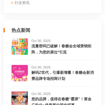
行业资讯
热点新闻
Oct 30, 2025
流量密码已破解！春糖会全域营销矩
阵，为您的展位*引流
Oct 30, 2025
解码Z世代，引爆新增量！春糖会新消
费品牌专场招商计划
Oct 30, 2025
您的品牌，值得在春糖“霸屏”！黄金