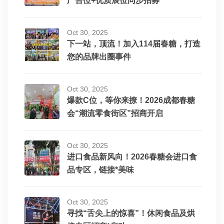
广告位+优质展位同步招募
Oct 30, 2025
下一站，顶流！加入114届春糖，打造
您的品牌出圈事件
Oct 30, 2025
爆款C位，等你来撩！2026成都春糖
会“潮流零食街区”招商开启
Oct 30, 2025
进口食品新风向！2026春糖会进口食
品专区，链接*美味
Oct 30, 2025
寻找“舌尖上的惊喜”！休闲食品及烘