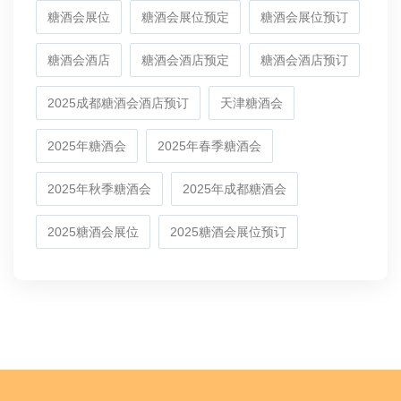
糖酒会展位
糖酒会展位预定
糖酒会展位预订
糖酒会酒店
糖酒会酒店预定
糖酒会酒店预订
2025成都糖酒会酒店预订
天津糖酒会
2025年糖酒会
2025年春季糖酒会
2025年秋季糖酒会
2025年成都糖酒会
2025糖酒会展位
2025糖酒会展位预订