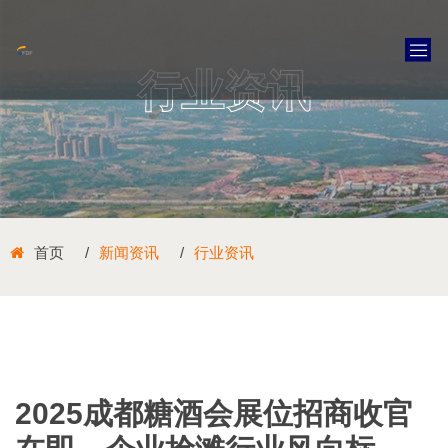
行业资讯
首页
新闻资讯
行业资讯
2025成都糖酒会展位招商收官