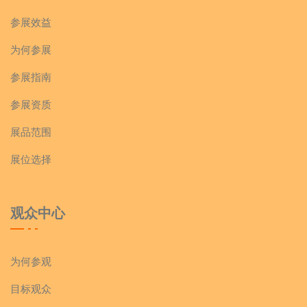
参展效益
为何参展
参展指南
参展资质
展品范围
展位选择
观众中心
为何参观
目标观众