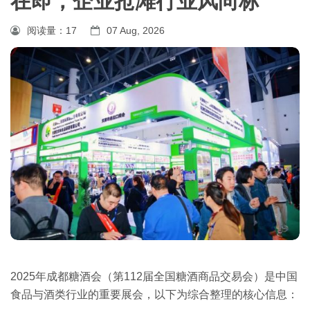
在即，企业抢滩行业风向标
阅读量：
17
07 Aug, 2026
2025年成都糖酒会（第112届全国糖酒商品交易会）是中国
食品与酒类行业的重要展会，以下为综合整理的核心信息：