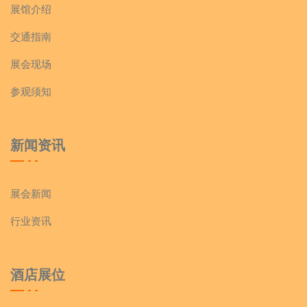
展馆介绍
交通指南
展会现场
参观须知
新闻资讯
展会新闻
行业资讯
酒店展位