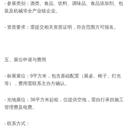
- 参展类别：酒类、食品、饮料、调味品、食品添加剂、包
装及机械等全产业链企业。
- 资质要求：需提交相关资质证明，符合范围方可报名。
五、展位申请与费用
- 标展展位：9平方米，包含基础配置（展桌、椅子、灯光
等），费用需联系主办方确认。
- 光地展位：36平方米起租，仅提供空地，需自行承担施工
管理费及电费。
- 联系方式：