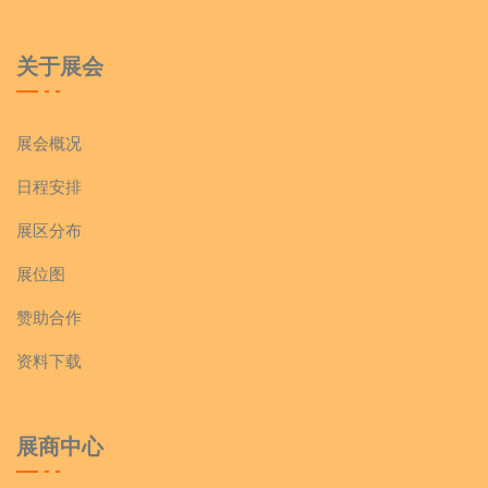
关于展会
展会概况
日程安排
展区分布
展位图
赞助合作
资料下载
展商中心