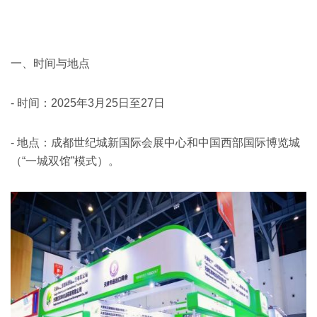
一、时间与地点
- 时间：2025年3月25日至27日
- 地点：成都世纪城新国际会展中心和中国西部国际博览城
（“一城双馆”模式）。