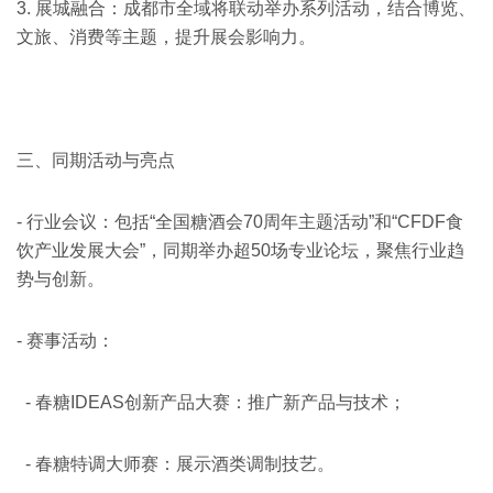
3. 展城融合：成都市全域将联动举办系列活动，结合博览、
文旅、消费等主题，提升展会影响力。
三、同期活动与亮点
- 行业会议：包括“全国糖酒会70周年主题活动”和“CFDF食
饮产业发展大会”，同期举办超50场专业论坛，聚焦行业趋
势与创新。
- 赛事活动：
- 春糖IDEAS创新产品大赛：推广新产品与技术；
- 春糖特调大师赛：展示酒类调制技艺。