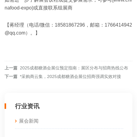
nafood-expo)或直接联系组展商
【蒋经理（电话/微信：18581867296，邮箱：1766414942
@qq.com）。】
上一篇
2025成都糖酒会展位预定指南：展区分布与招商热线公布
下一篇
*采购商云集，2025成都糖酒会展位招商强调实效对接
行业资讯
展会新闻