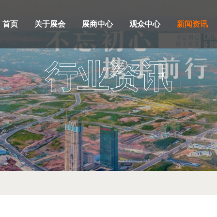
首页
关于展会
展商中心
观众中心
新闻资讯
行业资讯