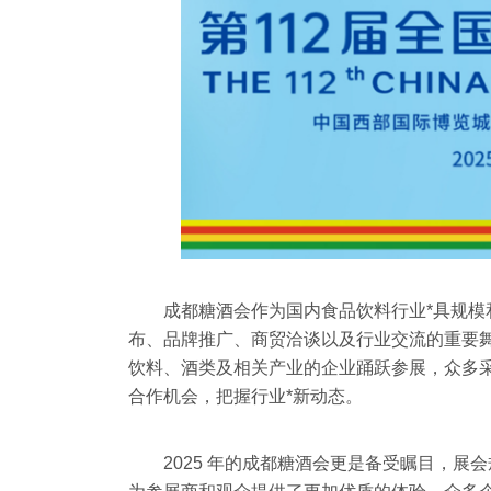
成都糖酒会作为国内食品饮料行业*具规
布、品牌推广、商贸洽谈以及行业交流的重要
饮料、酒类及相关产业的企业踊跃参展，众多
合作机会，把握行业*新动态。
2025 年的成都糖酒会更是备受瞩目，展