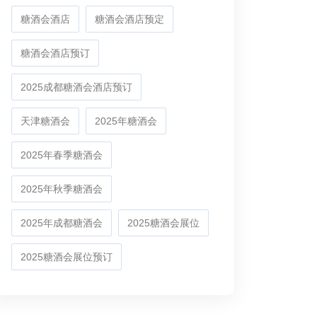
糖酒会酒店
糖酒会酒店预定
糖酒会酒店预订
2025成都糖酒会酒店预订
天津糖酒会
2025年糖酒会
2025年春季糖酒会
2025年秋季糖酒会
2025年成都糖酒会
2025糖酒会展位
2025糖酒会展位预订