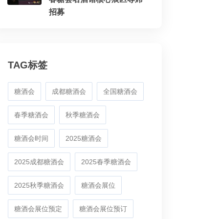
招募
TAG标签
糖酒会
成都糖酒会
全国糖酒会
春季糖酒会
秋季糖酒会
糖酒会时间
2025糖酒会
2025成都糖酒会
2025春季糖酒会
2025秋季糖酒会
糖酒会展位
糖酒会展位预定
糖酒会展位预订