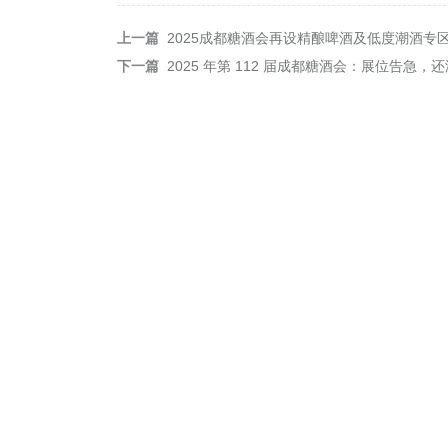
上一篇
2025成都糖酒会再设精酿啤酒及低度潮酒专
下一篇
2025 年第 112 届成都糖酒会：展位告急