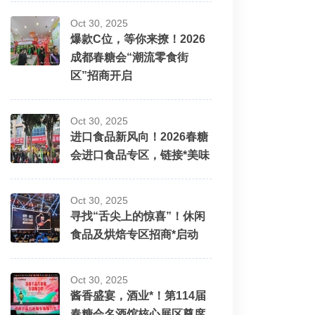
Oct 30, 2025
爆款C位，等你来撩！2026
成都春糖会“潮流零食街
区”招商开启
Oct 30, 2025
进口食品新风向！2026春糖
会进口食品专区，链接*美味
Oct 30, 2025
寻找“舌尖上的惊喜”！休闲
食品及烘焙专区招商*启动
Oct 30, 2025
酱香盛宴，酒业*！第114届
春糖会名酒馆核心展区尊席