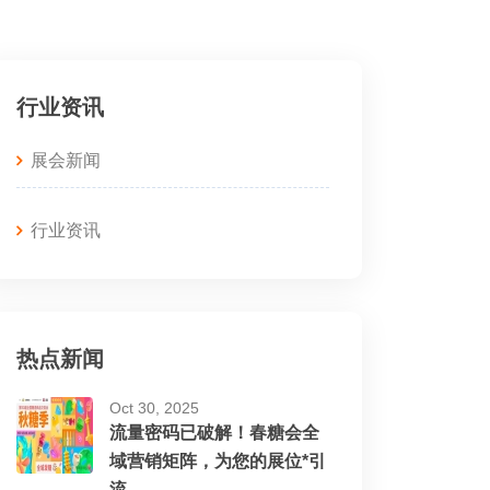
行业资讯
展会新闻
行业资讯
热点新闻
Oct 30, 2025
流量密码已破解！春糖会全
域营销矩阵，为您的展位*引
流