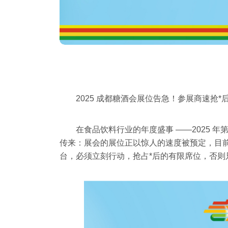
2025 成都糖酒会展位告急！参展商速抢
在食品饮料行业的年度盛事 ——2025 年
传来：展会的展位正以惊人的速度被预定，目
台，必须立刻行动，抢占*后的有限席位，否则