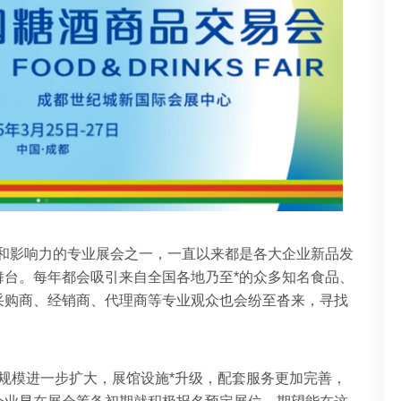
模和影响力的专业展会之一，一直以来都是各大企业新品发
舞台。每年都会吸引来自全国各地乃至*的众多知名食品、
采购商、经销商、代理商等专业观众也会纷至沓来，寻找
会规模进一步扩大，展馆设施*升级，配套服务更加完善，