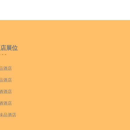
酒店展位
品酒店
品酒店
酒酒店
酒酒店
味品酒店