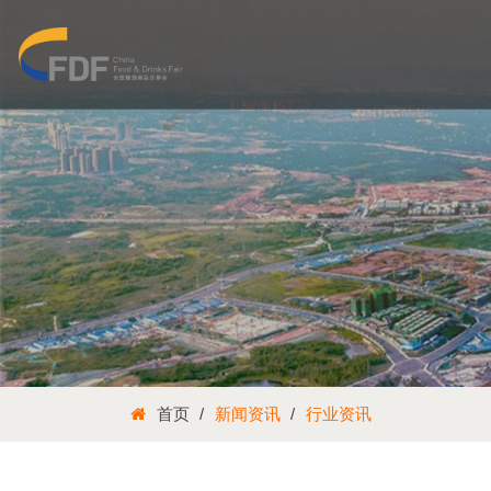
首页
新闻资讯
行业资讯