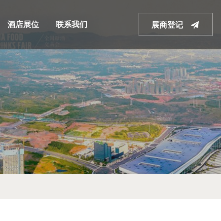
酒店展位
联系我们
展商登记