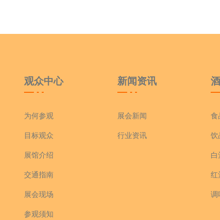
观众中心
新闻资讯
为何参观
展会新闻
食
目标观众
行业资讯
饮
展馆介绍
白
交通指南
红
展会现场
调
参观须知