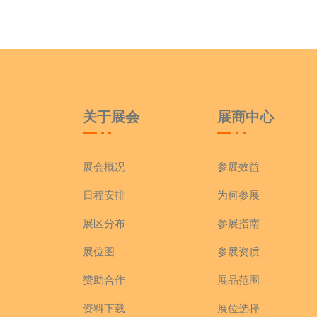
关于展会
展商中心
展会概况
参展效益
日程安排
为何参展
展区分布
参展指南
展位图
参展资质
赞助合作
展品范围
资料下载
展位选择