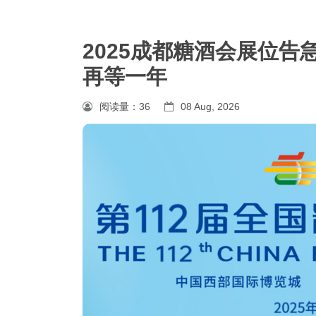
2025成都糖酒会展位告
再等一年
阅读量：
36
08 Aug, 2026