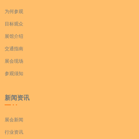
为何参观
目标观众
展馆介绍
交通指南
展会现场
参观须知
新闻资讯
展会新闻
行业资讯