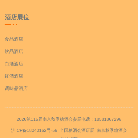
酒店展位
食品酒店
饮品酒店
白酒酒店
红酒酒店
调味品酒店
2026第115届南京秋季糖酒会参展电话：18581867296
沪ICP备18040162号-56
全国糖酒会酒店展
南京秋季糖酒会