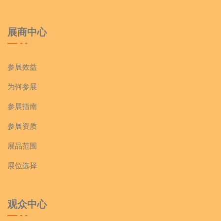
展商中心
参展效益
为何参展
参展指南
参展资质
展品范围
展位选择
观众中心