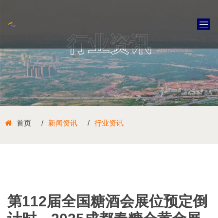
行业资讯
首页
新闻资讯
行业资讯
第112届全国糖酒会展位预定倒