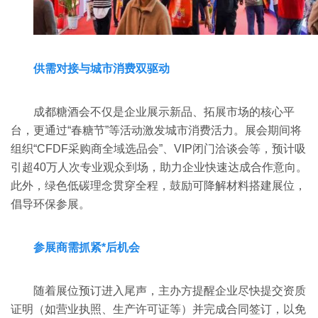
‌供需对接与城市消费双驱动‌
成都糖酒会不仅是企业展示新品、拓展市场的核心平
台，更通过“春糖节”等活动激发城市消费活力。展会期间将
组织“CFDF采购商全域选品会”、VIP闭门洽谈会等，预计吸
引超40万人次专业观众到场，助力企业快速达成合作意向‌。
此外，绿色低碳理念贯穿全程，鼓励可降解材料搭建展位，
倡导环保参展‌。
‌参展商需抓紧*后机会‌
随着展位预订进入尾声，主办方提醒企业尽快提交资质
证明（如营业执照、生产许可证等）并完成合同签订，以免