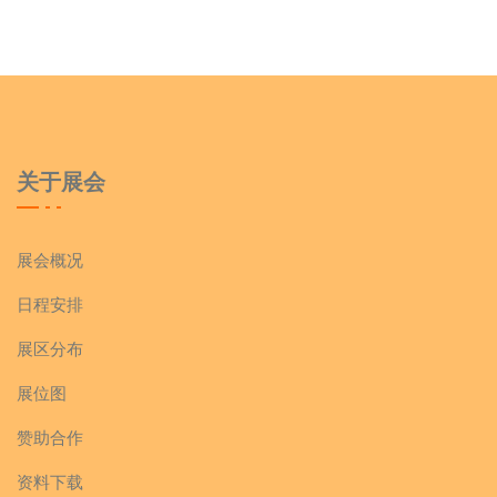
关于展会
展会概况
日程安排
展区分布
展位图
赞助合作
资料下载