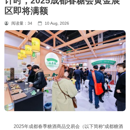
计时，2025成都春糖会黄金展
区即将满额
阅读量：
34
10 Aug, 2026
2025年成都春季糖酒商品交易会（以下简称“成都糖酒