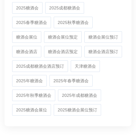
2025糖酒会
2025成都糖酒会
2025春季糖酒会
2025秋季糖酒会
糖酒会展位
糖酒会展位预定
糖酒会展位预订
糖酒会酒店
糖酒会酒店预定
糖酒会酒店预订
2025成都糖酒会酒店预订
天津糖酒会
2025年糖酒会
2025年春季糖酒会
2025年秋季糖酒会
2025年成都糖酒会
2025糖酒会展位
2025糖酒会展位预订