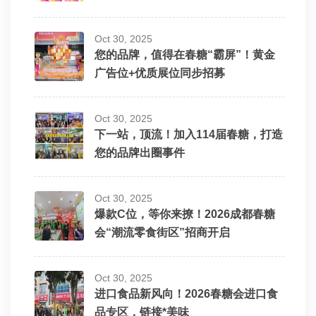
Oct 30, 2025
您的品牌，值得在春糖“霸屏”！黄金
广告位+优质展位同步招募
Oct 30, 2025
下一站，顶流！加入114届春糖，打造
您的品牌出圈事件
Oct 30, 2025
爆款C位，等你来撩！2026成都春糖
会“潮流零食街区”招商开启
Oct 30, 2025
进口食品新风向！2026春糖会进口食
品专区，链接*美味