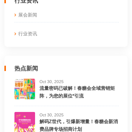
行业资讯
展会新闻
行业资讯
热点新闻
Oct 30, 2025
流量密码已破解！春糖会全域营销矩
阵，为您的展位*引流
Oct 30, 2025
解码Z世代，引爆新增量！春糖会新消
费品牌专场招商计划