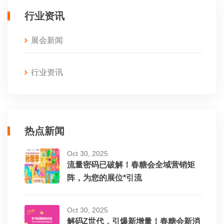
行业资讯
展会新闻
行业资讯
热点新闻
Oct 30, 2025
流量密码已破解！春糖会全域营销矩
阵，为您的展位*引流
Oct 30, 2025
解码Z世代，引爆新增量！春糖会新消