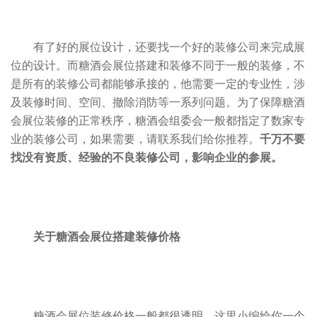
有了好的展位设计，还要找一个好的装修公司来完成展
位的设计。而糖酒会展位搭建和装修不同于一般的装修，不
是所有的装修公司都能够承接的，他需要一定的专业性，涉
及装修时间、空间、撤除消防等一系列问题。为了保障糖酒
会展位装修的正常秩序，糖酒会组委会一般都指定了数家专
业的装修公司，如果需要，请
联系我们
给你推荐。
千万不要
找没有资质、经验的不良装修公司，影响企业的参展。
关于糖酒会展位搭建装修价格
糖酒会展位装修价格一般都很透明，这里小编给你一个