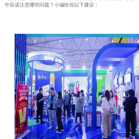
中应该注意哪些问题？小编给你以下建议：