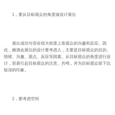
1，要从目标观众的角度做设计展位
展出成功与否在很大程度上靠观众的兴趣和反应。因
此，糖酒会展位的设计要考虑人，主要是目标观众的目的、
情绪、兴趣、观点、反应等因素。从目标观众的角度进行设
计，容易引起目标观众的注意、共鸣，并为目标观众留下比
较深的印象。
2，要考虑空间