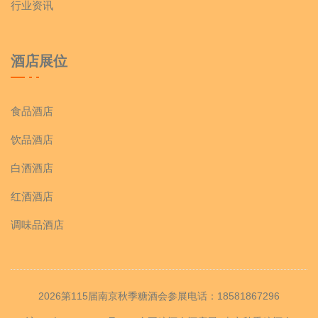
行业资讯
酒店展位
食品酒店
饮品酒店
白酒酒店
红酒酒店
调味品酒店
2026第115届南京秋季糖酒会参展电话：18581867296