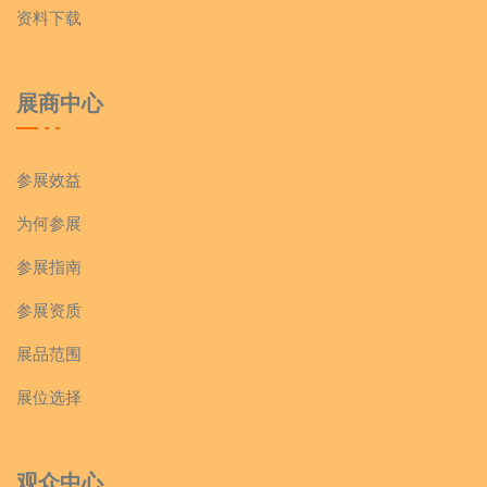
资料下载
展商中心
参展效益
为何参展
参展指南
参展资质
展品范围
展位选择
观众中心