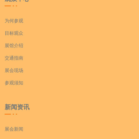
为何参观
目标观众
展馆介绍
交通指南
展会现场
参观须知
新闻资讯
展会新闻