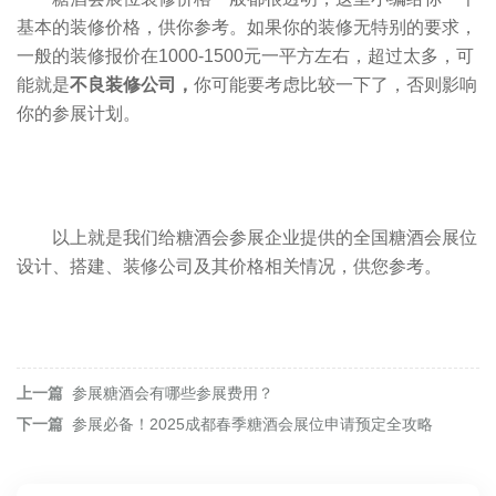
基本的装修价格，供你参考。如果你的装修无特别的要求，
一般的装修报价在1000-1500元一平方左右，超过太多，可
能就是
不良装修公司，
你可能要考虑比较一下了，否则影响
你的参展计划。
以上就是我们给
糖酒会
参展企业提供的全国糖酒会展位
设计、搭建、装修公司及其价格相关情况，供您参考。
上一篇
参展糖酒会有哪些参展费用？
下一篇
参展必备！2025成都春季糖酒会展位申请预定全攻略