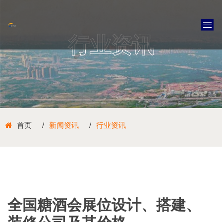
行业资讯
首页
新闻资讯
行业资讯
全国糖酒会展位设计、搭建、