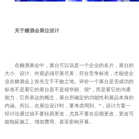
关于糖酒会展位设计
在糖酒展会中，展台可以说是一个企业的名片，展台的
大小、设计、外观必须尽善尽美，符合竞争标准，才能使企
业在糖酒会上首先立于不败之地。评价一个展台是否成功的
标准不是看它的展台是不是很华丽、很*，而是看它的沟通
能力，它所表达的概念，展台所确定的功能性和展品本身的
内涵。所以，在展位设计时，要考虑周到、*，设计方案一
经讨论通过就不要轻易更改，尤其不要在后期更改，更改可
能拖延施工、增加费用、甚至影响开幕。