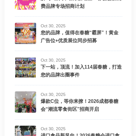
费品牌专场招商计划
Oct 30, 2025
您的品牌，值得在春糖“霸屏”！黄金
广告位+优质展位同步招募
Oct 30, 2025
下一站，顶流！加入114届春糖，打造
您的品牌出圈事件
Oct 30, 2025
爆款C位，等你来撩！2026成都春糖
会“潮流零食街区”招商开启
Oct 30, 2025
进口食品新风向！2026春糖会进口食