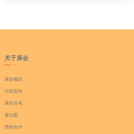
关于展会
展会概况
日程安排
展区分布
展位图
赞助合作