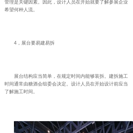
管理是关键因素。因此，设计人员在开始就要了解参展企业
希望何种人流。
4，展台要易建易拆
展台结构应当简单，在规定时间内能够装拆。建拆施工
时间通常由糖酒会组委会决定。设计人员在开始设计前应当
了解施工时间。