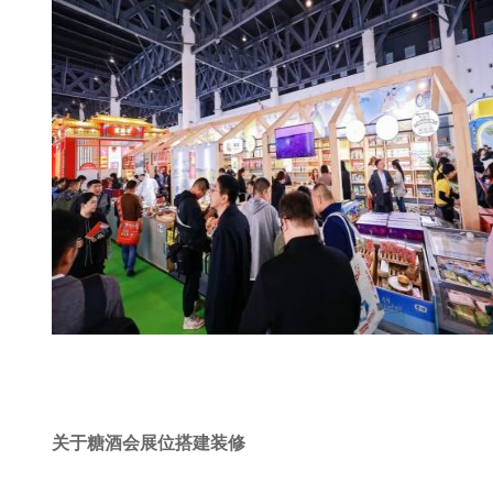
关于糖酒会展位搭建装修