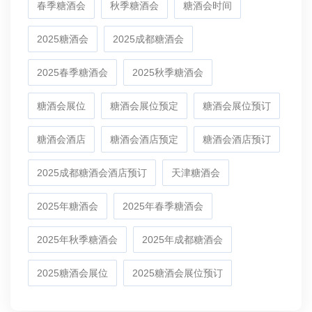
春季糖酒会
秋季糖酒会
糖酒会时间
2025糖酒会
2025成都糖酒会
2025春季糖酒会
2025秋季糖酒会
糖酒会展位
糖酒会展位预定
糖酒会展位预订
糖酒会酒店
糖酒会酒店预定
糖酒会酒店预订
2025成都糖酒会酒店预订
天津糖酒会
2025年糖酒会
2025年春季糖酒会
2025年秋季糖酒会
2025年成都糖酒会
2025糖酒会展位
2025糖酒会展位预订