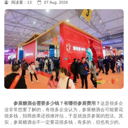
阅读量：
13
07 Aug, 2026
参展糖酒会需要多少钱？有哪些参展费用？
这是很多企
业非常想要了解的，有很多企业认为，参展糖酒会可能要花
很多钱，招商效果还很难评估，于是就放弃参展的想法。其
实，参展糖酒会不一定要花很多钱，有多的，但也有少的。