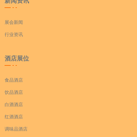
新闻资讯
展会新闻
行业资讯
酒店展位
食品酒店
饮品酒店
白酒酒店
红酒酒店
调味品酒店