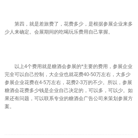
第四，就是差旅费了，花费多少，是根据参展企业来多
少人来确定。会展期间的吃喝玩乐费用自己掌握。
以上4个费用就是糖酒会参展的*主要的费用，参展企业
完全可以自己控制，大企业也就花费40-50万左右，大多少
参展企业花费在4-5万左右，花费2-3万的不少。所以，参展
糖酒会
花费多少钱是企业自己决定的，可以多，可以少。如
果还有问题，可以联系专业的
糖酒会广告公司
来策划参展方
案。