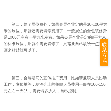
第二，除了展位费外，如果参展企业定的是30-100平方
米的展位，那就还需要装修费用了，一般展位的全包装修费
是1000元左右一平方米左右。如果参展企业是定的9平方米
的标准展位，那就不需要装修了，只需要自己喷绘一点宣传
联
系
画来粘贴就可以了。
方
式
第三，会展期间的宣传推广费用，比如请兼职人员协助
工作，发传单等，糖酒会上的兼职人员费用一般在100-150
元左右一天/人，需要请多少人，自己控制。