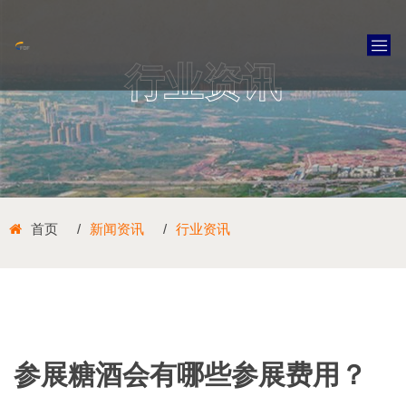
行业资讯
首页
新闻资讯
行业资讯
参展糖酒会有哪些参展费用？