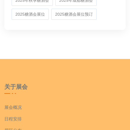
2025年秋季糖酒会
2025年成都糖酒会
2025糖酒会展位
2025糖酒会展位预订
关于展会
展会概况
日程安排