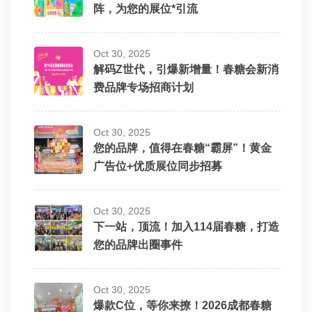
阵，为您的展位*引流
Oct 30, 2025
解码Z世代，引爆新增量！春糖会新消
费品牌专场招商计划
Oct 30, 2025
您的品牌，值得在春糖“霸屏”！黄金
广告位+优质展位同步招募
Oct 30, 2025
下一站，顶流！加入114届春糖，打造
您的品牌出圈事件
Oct 30, 2025
爆款C位，等你来撩！2026成都春糖