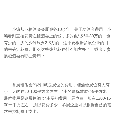
小编从业糖酒会会展服务10余年，关于糖酒会费用，小
编看到直接花费在糖酒会上的钱，多的也*多60-80万的，也
有少的，少的少到只要2-3万的，这个要根据参展企业的目
的来确定花费。那么这些钱都花在什么地方去了，或者，参
展糖酒会有哪些费用？
参展糖酒会**费用就是
展位
的费用，糖酒会展位有大有
小，大的在30-100平方米左右，*小的是标准展位9平方米；
展位费用是参展糖酒会*主要的费用，展位费一般在1200-15
00一平方左右，所以花费多少，参展企业可以根据自己的需
求来控制费用支出。