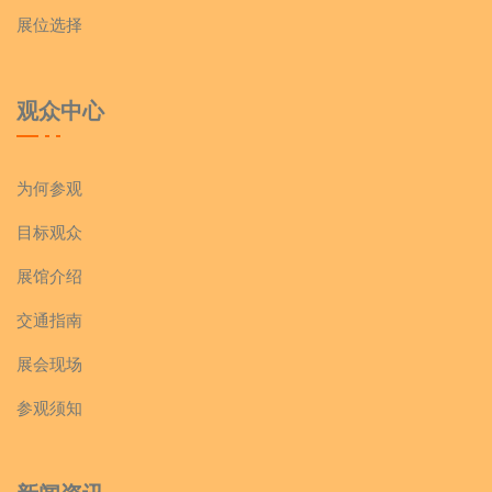
展位选择
观众中心
为何参观
目标观众
展馆介绍
交通指南
展会现场
参观须知