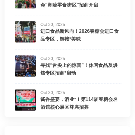
会“潮流零食街区”招商开启
Oct 30, 2025
进口食品新风向！2026春糖会进口食
品专区，链接*美味
Oct 30, 2025
寻找“舌尖上的惊喜”！休闲食品及烘
焙专区招商*启动
Oct 30, 2025
酱香盛宴，酒业*！第114届春糖会名
酒馆核心展区尊席招募