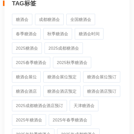
TAG标签
糖酒会
成都糖酒会
全国糖酒会
春季糖酒会
秋季糖酒会
糖酒会时间
2025糖酒会
2025成都糖酒会
2025春季糖酒会
2025秋季糖酒会
糖酒会展位
糖酒会展位预定
糖酒会展位预订
糖酒会酒店
糖酒会酒店预定
糖酒会酒店预订
2025成都糖酒会酒店预订
天津糖酒会
2025年糖酒会
2025年春季糖酒会