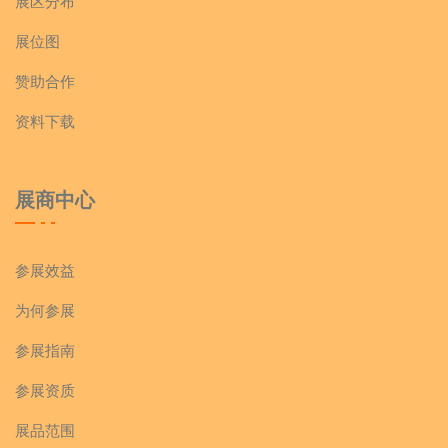
展区分布
展位图
赞助合作
资料下载
展商中心
参展效益
为何参展
参展指南
参展资质
展品范围