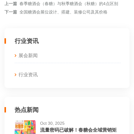
上一篇
春季糖酒会（春糖）与秋季糖酒会（秋糖）的4点区别
下一篇
全国糖酒会展位设计、搭建、装修公司及其价格
行业资讯
展会新闻
行业资讯
热点新闻
Oct 30, 2025
流量密码已破解！春糖会全域营销矩