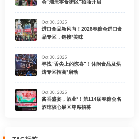
会“潮流零食街区”招商开启
Oct 30, 2025
进口食品新风向！2026春糖会进口食
品专区，链接*美味
Oct 30, 2025
寻找“舌尖上的惊喜”！休闲食品及烘
焙专区招商*启动
Oct 30, 2025
酱香盛宴，酒业*！第114届春糖会名
酒馆核心展区尊席招募