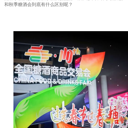
和秋季糖酒会到底有什么区别呢？