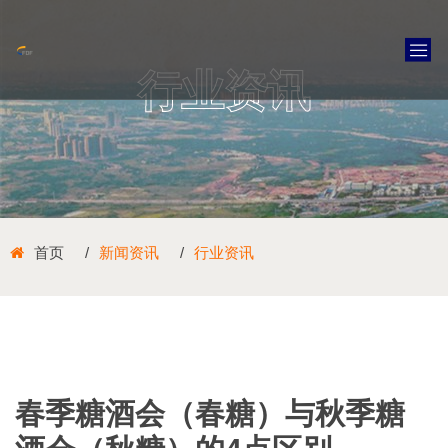
行业资讯
首页
新闻资讯
行业资讯
春季糖酒会（春糖）与秋季糖