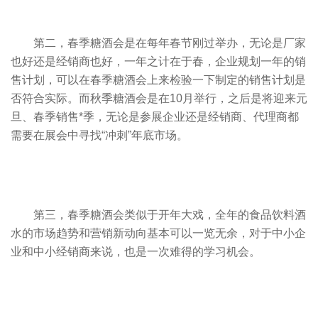
第二，春季糖酒会是在每年春节刚过举办，无论是厂家
也好还是经销商也好，一年之计在于春，企业规划一年的销
售计划，可以在春季糖酒会上来检验一下制定的销售计划是
否符合实际。而
秋季糖酒
会是在10月举行，之后是将迎来元
旦、春季销售*季，无论是参展企业还是经销商、代理商都
需要在展会中寻找“冲刺”年底市场。
第三，春季糖酒会类似于开年大戏，全年的食品饮料酒
水的市场趋势和营销新动向基本可以一览无余，对于中小企
业和中小经销商来说，也是一次难得的学习机会。