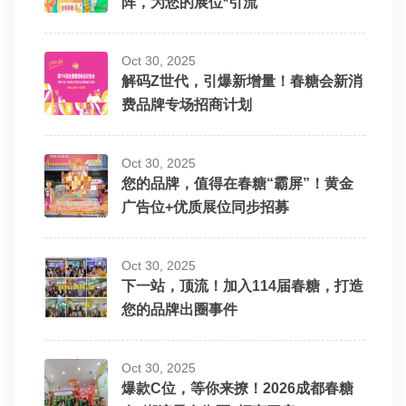
阵，为您的展位*引流
Oct 30, 2025
解码Z世代，引爆新增量！春糖会新消
费品牌专场招商计划
Oct 30, 2025
您的品牌，值得在春糖“霸屏”！黄金
广告位+优质展位同步招募
Oct 30, 2025
下一站，顶流！加入114届春糖，打造
您的品牌出圈事件
Oct 30, 2025
爆款C位，等你来撩！2026成都春糖