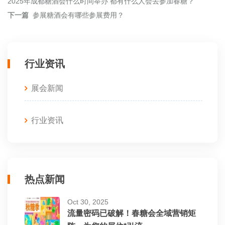
2025年成都糖酒会什么时间举办 都有什么人会去参加春糖？
下一篇
参展糖酒会有哪些参展费用？
行业资讯
展会新闻
行业资讯
热点新闻
Oct 30, 2025
流量密码已破解！春糖会全域营销矩