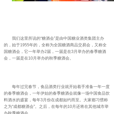
我们这里所说的“糖酒会”是由中国糖业酒类集团主办
的，始于1955年
的，全称为全国糖酒商品交易会，又称
全
国糖酒会
，它一年举办2届，一届是在3月举办的春季糖酒
会，一届是在10月举办的秋季糖酒会。
每年过完春节，食品酒类行业就开始着手准备一年一度
的春季糖酒会，一年伊始的春季糖酒会就像一场中国食品饮
料酒水的盛宴，每年3月份在成都如约而至。大家都习惯称
之为“成都糖酒会”。之后，在每年的10月还将在其他城市举
办秋季糖酒会。