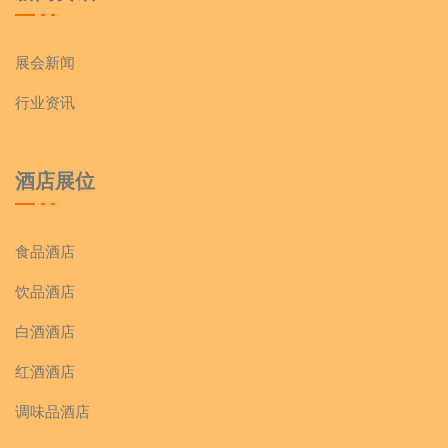
展会新闻
行业资讯
酒店展位
食品酒店
饮品酒店
白酒酒店
红酒酒店
调味品酒店