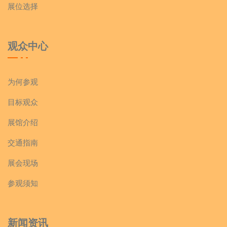
展位选择
观众中心
为何参观
目标观众
展馆介绍
交通指南
展会现场
参观须知
新闻资讯