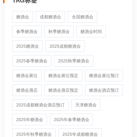
TAG标签
糖酒会
成都糖酒会
全国糖酒会
春季糖酒会
秋季糖酒会
糖酒会时间
2025糖酒会
2025成都糖酒会
2025春季糖酒会
2025秋季糖酒会
糖酒会展位
糖酒会展位预定
糖酒会展位预订
糖酒会酒店
糖酒会酒店预定
糖酒会酒店预订
2025成都糖酒会酒店预订
天津糖酒会
2025年糖酒会
2025年春季糖酒会
2025年秋季糖酒会
2025年成都糖酒会