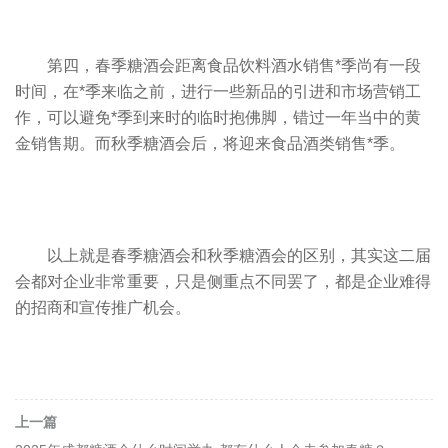
第四，春季糖酒会距离食品饮料酒水销售*季尚有一段
时间，在*季来临之前，进行一些新品的引进和市场营销工
作，可以避免*季到来时的临时抱佛脚，错过一年当中的黄
金销售期。而秋季糖酒会后，将迎来食品酒类销售*季。
以上就是
春季糖酒会
和秋季糖酒会的区别，其实这二届
会都对企业非常重要，只是侧重点不同罢了，都是企业难得
的招商和宣传推广机会。
上一篇