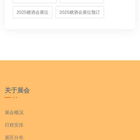
2025糖酒会展位
2025糖酒会展位预订
关于展会
展会概况
日程安排
展区分布