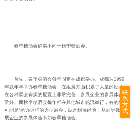
春季糖酒会确实不同于秋季糖酒会。
首先，春季糖酒会每年固定在成都举办。成都从1999
年就年年举办春季糖酒会，在组展方面积累了大量的经验，
联
在各种展会资源的配置上非常完善，参展企业的参展体验非
系
常好。而秋季糖酒会每年都在其他城市轮流举行，有的城市
方
可能是*承办这样的大型展会，缺乏组展经验，从而导致参
式
展企业的参展体验不如春季糖酒会。