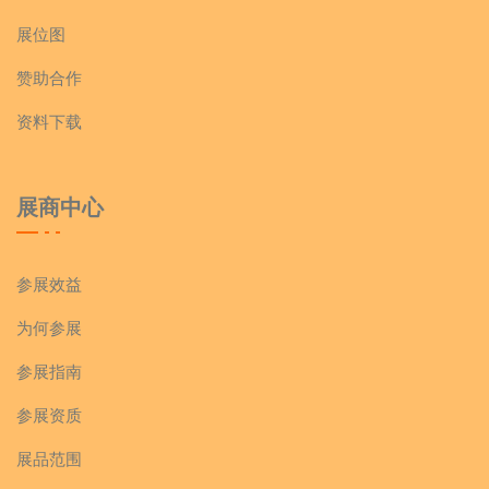
展位图
赞助合作
资料下载
展商中心
参展效益
为何参展
参展指南
参展资质
展品范围