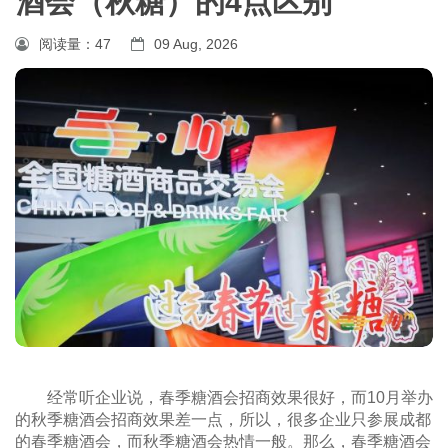
酒会（秋糖）的4点区别
阅读量：
47
09 Aug, 2026
经常听企业说，春季糖酒会招商效果很好，而10月举办
的秋季糖酒会招商效果差一点，所以，很多企业只参展成都
的春季糖酒会，而秋季糖酒会热情一般。
那么，春季糖酒会